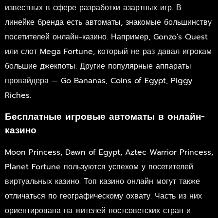
известных в сфере разработки азартных игр. В
линейке бренда есть автоматы, знакомые большинству
посетителей онлайн-казино. Например, Gonzo’s Quest
или слот Mega Fortune, который не раз давал игрокам
большие джекпоты. Другие популярные аппараты
провайдера — Go Bananas, Coins of Egypt, Piggy
Riches.
Бесплатные игровые автоматы в онлайн-
казино
Moon Princess, Dawn of Egypt, Aztec Warrior Princess,
Planet Fortune пользуются успехом у посетителей
виртуальных казино. Топ казино онлайн могут также
отличаться по географическому охвату. Часть из них
ориентирована на жителей постсоветских стран и