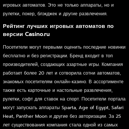
игровых автоматов. Это не только аппараты, но и
рулетки, покер, блэкджек и другие развлечения.
Рейтинг лучших игровых автоматов по
версии Casino.ru
Посетители могут первыми оценить последние новинки
бесплатно и без регистрации. Бренд входит в топ
производителей, создающих азартные игры. Компания
работает более 20 лет и сотворила сотни автоматов,
знакомых посетителям онлайн-казино. В ассортименте
также есть карточные и настольные развлечения,
рулетки, софт для ставок на спорт. Посетители портала
могут запускать аппараты Sparta, Age of Egypt, Safari
Heat, Panther Moon и другие без авторизации. За 25
лет существования компания стала одной из самых