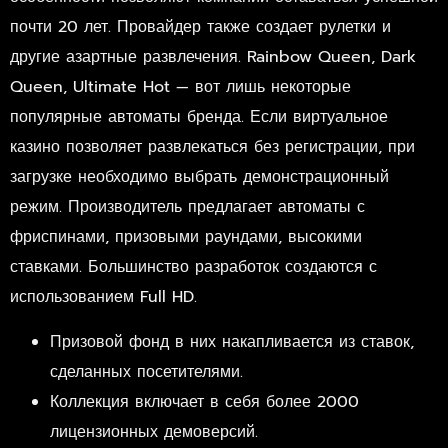
почти 20 лет. Провайдер также создает рулетки и
другие азартные развлечения. Rainbow Queen, Dark
Queen, Ultimate Hot — вот лишь некоторые
популярные автоматы бренда. Если виртуальное
казино позволяет развлекаться без регистрации, при
загрузке необходимо выбрать демонстрационный
режим. Производитель предлагает автоматы с
фриспинами, призовыми раундами, высокими
ставками. Большинство разработок создаются с
использованием Full HD.
Призовой фонд в них накапливается из ставок,
сделанных посетителями.
Коллекция включает в себя более 2000
лицензионных демоверсий.