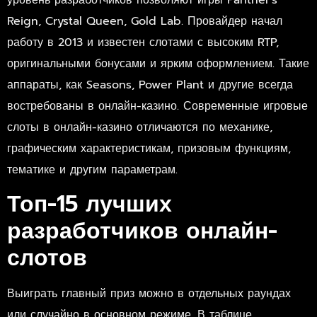
уровень разработчиков позволяют игры Panther’s
Reign, Crystal Queen, Gold Lab. Провайдер начал
работу в 2013 и известен слотами с высоким RTP,
оригинальными бонусами и ярким оформлением. Такие
аппараты, как Seasons, Power Plant и другие всегда
востребованы в онлайн-казино. Современные игровые
слоты в онлайн-казино отличаются по механике,
графическим характеристикам, призовым функциям,
тематике и другим параметрам.
Топ-15 лучших
разработчиков онлайн-
слотов
Выиграть главный приз можно в отдельных раундах
или случайно в основном режиме. В таблице