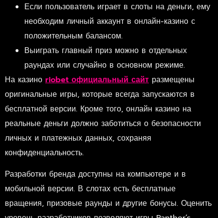
Если пользователь играет в слоты на деньги, ему
необходим личный аккаунт в онлайн-казино с
положительным балансом.
Выиграть главный приз можно в отдельных
раундах или случайно в основном режиме.
На казино
riobet официальный сайт
размещены
оригинальные игры, которые всегда запускаются в
бесплатной версии. Кроме того, онлайн казино на
реальные деньги должно заботиться о безопасности
личных и платежных данных, сохраняя
конфиденциальность.
Разработки бренда доступны на компьютере и в
мобильной версии. В слотах есть бесплатные
вращения, призовые раунды и другие бонусы. Оценить