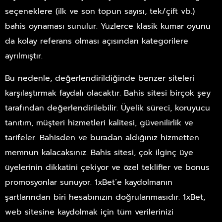
seçeneklere (ilk ve son topun sayısı, tek/çift vb.)
bahis oynaması sunulur. Yüzlerce klasik kumar oyunu
da kolay referans olması açısından kategorilere
ayrılmıştır.
Bu nedenle, değerlendirildiğinde benzer siteleri
karşılaştırmak faydalı olacaktır. Bahis sitesi birçok şey
tarafından değerlendirilebilir. Üyelik süreci, koruyucu
tanıtım, müşteri hizmetleri kalitesi, güvenilirlik ve
tarifeler. Bahisden ve buradan aldığınız hizmetten
memnun kalacaksınız. Bahis sitesi, çok ilginç üye
üyelerinin dikkatini çekiyor ve özel teklifler ve bonus
promosyonlar sunuyor. 1xBet’e kaydolmanın
şartlarından biri hesabınızın doğrulanmasıdır. 1xBet,
web sitesine kaydolmak için tüm verilerinizi