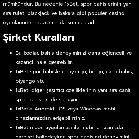
mümkündür. Bu nedenle 1xBet, spor bahislerinin yanı
sıra rulet, blackjack ve bakara gibi popüler casino
oyunlarından bazılarını da sunmaktadır.
Şirket Kuralları
Bu kodlar, bahis deneyiminizi daha eğlenceli ve
kazançlı hale getirebilir.
1xBet spor bahisleri, piyango, bingo, canlı bahis,
piyango vb.
1xBet, diğer şaşırtıcı özelliklerinin yanı sıra canlı
spor bahisleri de sunuyor.
1xBet’e Android, iOS veya Windows mobil
cihazlarınızdan erişebilirsiniz.
1xBet mobil uygulaması ile mobil cihazınızda
hareket halindeyken spor bahisleri deneyimini