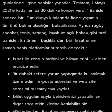
günlerinde ilginç bahisler yaparlar. “Eminem, 1 Mayıs
2021’e kadar en az 30 dakika konser verdi,” Bahisler
sadece biri. Tüm dünya kıtalarında ligde yaşamın
ömrünü bulma olasılığını bulabilirsiniz. Ayrıca rugby,
snooker, tenis, satranç, kayak ve açık hokey gibi özel
bahisler. En önemli başlıklardan biri, fırsatlar ne
zaman bahis platformlarını tercih edecektir.
1xbet ile zengin tarihini ve hikayelerini ilk elden
tecrübe edin.
Bir dahaki sefere yorum yaptığımda kullanılmak
üzere adımı, e-posta adresimi ve web site
adresimi bu tarayıcıya kaydet.
1xBet uygulamasıyla bahislerinizi yapabilir ve
diğer spor etkinliklerine katılabilirsiniz.
Müşteriler belirli slotları oynayarak nakit ödüller