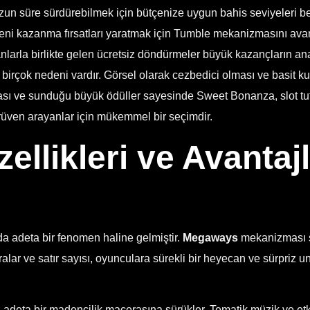
n süre sürdürebilmek için bütçenize uygun bahis seviyeleri bel
ni kazanma fırsatları yaratmak için Tumble mekanizmasını avant
larla birlikte gelen ücretsiz döndürmeler büyük kazançların anah
birçok nedeni vardır. Görsel olarak cezbedici olması ve basit ku
ması ve sunduğu büyük ödüller sayesinde Sweet Bonanza, slot tutk
serüven arayanlar için mükemmel bir seçimdir.
ellikleri ve Avantaj
a adeta bir fenomen haline gelmiştir.
Megaways
mekanizması s
lar ve satır sayısı, oyunculara sürekli bir heyecan ve sürpriz u
ı adeta bir madencilik macerasına sürükler. Tematik müzik ve etki