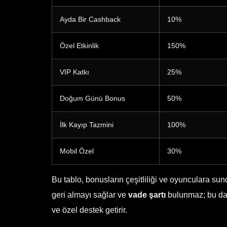
Ayda Bir Cashback
10%
Özel Etkinlik
150%
VIP Katkı
25%
Doğum Günü Bonus
50%
İlk Kayıp Tazmini
100%
Mobil Özel
30%
Bu tablo, bonusların çeşitliliği ve oyunculara sun
geri almayı sağlar ve
vade şartı
bulunmaz; bu da 
ve özel destek getirir.