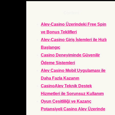
Content
Alev-Casino Üzerindeki Free Spin
ve Bonus Teklifleri
Alev-Casino Giriş İşlemleri ile Hızlı
Başlangıç
Casino Deneyiminde Güvenilir
Ödeme Sistemleri
Alev Casino Mobil Uygulaması ile
Daha Fazla Kazanın
CasinoAlev Teknik Destek
Hizmetleri ile Sorunsuz Kullanım
Oyun Çeşitliliği ve Kazanç
Potansiyeli Casino Alev Üzerinde