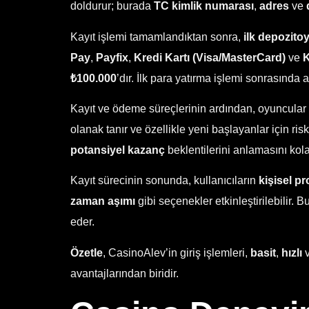
doldurur; burada
TC kimlik numarası
,
adres
ve
Kayıt işlemi tamamlandıktan sonra,
ilk depozito
Pay
,
Payfix
,
Kredi Kartı (Visa/MasterCard)
ve
K
₺100.000
’dır. İlk para yatırma işlemi sonrasında
Kayıt ve ödeme süreçlerinin ardından, oyuncular
olanak tanır ve özellikle yeni başlayanlar için ri
potansiyel kazanç
beklentilerini anlamasını kolay
Kayıt sürecinin sonunda, kullanıcıların
kişisel pro
zaman aşımı
gibi seçenekler etkinleştirilebilir. 
eder.
Özetle
, CasinoAlev’in giriş işlemleri,
basit
,
hızlı
avantajlarından biridir.