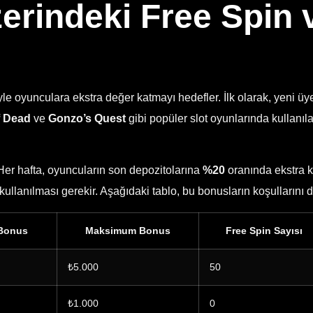
erindeki Free Spin
yle oyunculara ekstra değer katmayı hedefler. İlk olarak, yeni üy
f Dead
ve
Gonzo’s Quest
gibi popüler slot oyunlarında kullanıla
 Her hafta, oyuncuların son depozitolarına
%20
oranında ekstra kr
kullanılması gerekir. Aşağıdaki tablo, bu bonusların koşullarını 
 Bonus
Maksimum Bonus
Free Spin Sayısı
₺5.000
50
₺1.000
0