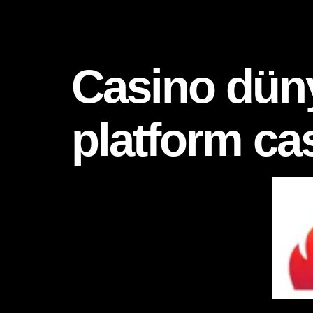
Casino düny
platform ca