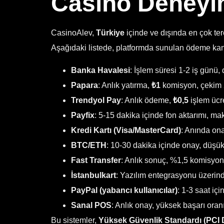
Casino Deneyim
CasinoAlev,
Türkiye
içinde ve dışında en çok ter
Aşağıdaki listede, platformda sunulan ödeme kanall
Banka Havalesi
: İşlem süresi 1‑2 iş günü
Papara
: Anlık yatırma,
₺1
komisyon, çekim 2
Trendyol Pay
: Anlık ödeme,
₺0,5
işlem ücre
Payfix
: 5‑15 dakika içinde fon aktarımı, m
Kredi Kartı (Visa/MasterCard)
: Anında on
BTC/ETH
: 10‑30 dakika içinde onay, düşük
Fast Transfer
: Anlık sonuç, %1,5 komisyon
İstanbulkart
: Yazılım entegrasyonu üzerin
PayPal (yabancı kullanıcılar)
: 1‑3 saat iç
Sanal POS
: Anlık onay, yüksek başarı oranı
Bu sistemler,
Yüksek Güvenlik Standardı (PCI