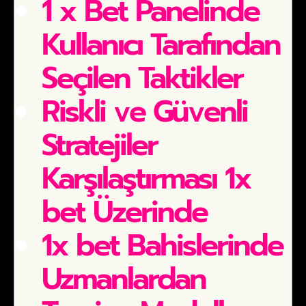
1 x Bet Panelinde
Kullanıcı Tarafından
Seçilen Taktikler
Riskli ve Güvenli
Stratejiler
Karşılaştırması 1x
bet Üzerinde
1x bet Bahislerinde
Uzmanlardan