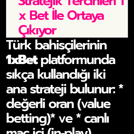
Stratejik Tercihleri 1
x Bet İle Ortaya
Çıkıyor
Türk bahisçilerinin
1xBet
platformunda
sıkça kullandığı iki
ana strateji bulunur: *
değerli oran (value
betting)* ve * canlı
maç içi (in‑play)