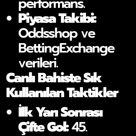
performans.
Piyasa Takibi:
Oddsshop ve
BettingExchange
verileri.
Canlı Bahiste Sık
Kullanılan Taktikler
İlk Yarı Sonrası
Çifte Gol:
45.