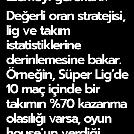
Değerli oran stratejisi,
lig ve takım
istatistiklerine
derinlemesine bakar.
Örneğin, Süper Lig’de
10 maç içinde bir
takımın %70 kazanma
olasılığı varsa, oyun
house’un verdiği