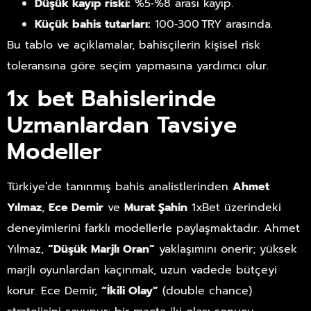
Düşük kayıp riski:
%5‑%8 arası kayıp.
Küçük bahis tutarları:
100‑300 TRY arasında.
Bu tablo ve açıklamalar, bahisçilerin kişisel risk
toleransına göre seçim yapmasına yardımcı olur.
1x bet Bahislerinde
Uzmanlardan Tavsiye
Modeller
Türkiye’de tanınmış bahis analistlerinden
Ahmet
Yılmaz
,
Ece Demir
ve
Murat Şahin
1xBet üzerindeki
deneyimlerini farklı modellerle paylaşmaktadır. Ahmet
Yılmaz,
“Düşük Marjlı Oran”
yaklaşımını önerir; yüksek
marjlı oyunlardan kaçınmak, uzun vadede bütçeyi
korur. Ece Demir,
“İkili Olay”
(double chance)