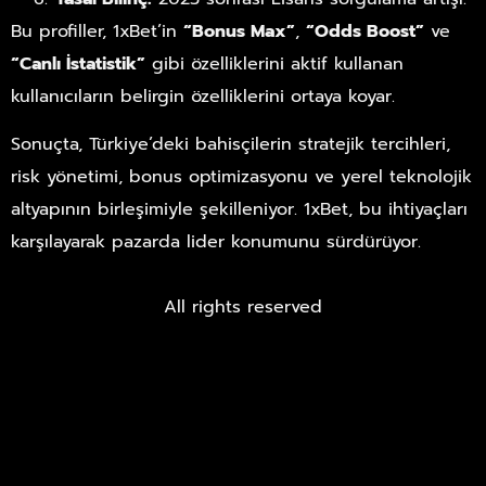
Bu profiller, 1xBet’in
“Bonus Max”
,
“Odds Boost”
ve
“Canlı İstatistik”
gibi özelliklerini aktif kullanan
kullanıcıların belirgin özelliklerini ortaya koyar.
Sonuçta, Türkiye’deki bahisçilerin stratejik tercihleri,
risk yönetimi, bonus optimizasyonu ve yerel teknolojik
altyapının birleşimiyle şekilleniyor. 1xBet, bu ihtiyaçları
karşılayarak pazarda lider konumunu sürdürüyor.
All rights reserved