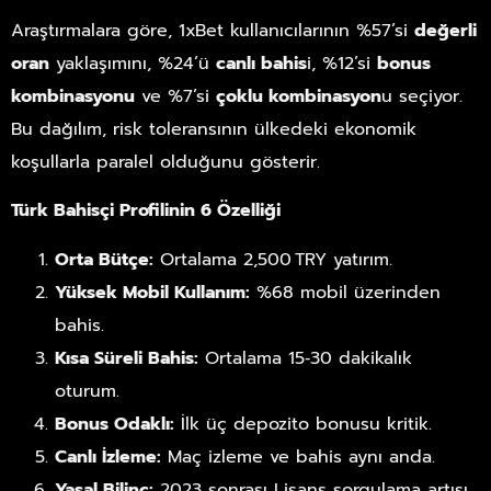
Araştırmalara göre, 1xBet kullanıcılarının %57’si
değerli
oran
yaklaşımını, %24’ü
canlı bahis
i, %12’si
bonus
kombinasyonu
ve %7’si
çoklu kombinasyon
u seçiyor.
Bu dağılım, risk toleransının ülkedeki ekonomik
koşullarla paralel olduğunu gösterir.
Türk Bahisçi Profilinin 6 Özelliği
Orta Bütçe:
Ortalama 2,500 TRY yatırım.
Yüksek Mobil Kullanım:
%68 mobil üzerinden
bahis.
Kısa Süreli Bahis:
Ortalama 15‑30 dakikalık
oturum.
Bonus Odaklı:
İlk üç depozito bonusu kritik.
Canlı İzleme:
Maç izleme ve bahis aynı anda.
Yasal Bilinç:
2023 sonrası Lisans sorgulama artışı.