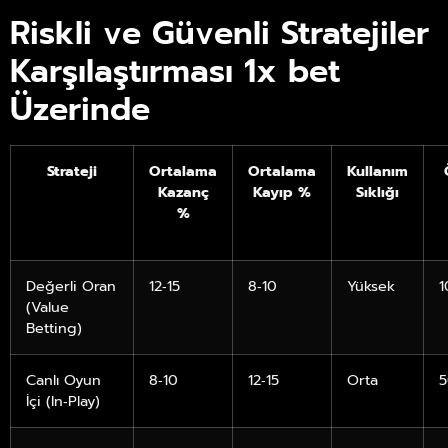
Riskli ve Güvenli Stratejiler
Karşılaştırması 1x bet
Üzerinde
Strateji
Ortalama
Ortalama
Kullanım
Kazanç
Kayıp %
Sıklığı
%
Değerli Oran
12‑15
8‑10
Yüksek
1
(Value
Betting)
Canlı Oyun
8‑10
12‑15
Orta
5
İçi (In‑Play)