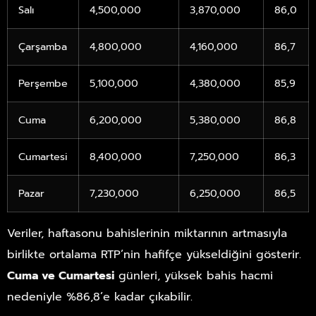
Salı
4,500,000
3,870,000
86,0
Çarşamba
4,800,000
4,160,000
86,7
Perşembe
5,100,000
4,380,000
85,9
Cuma
6,200,000
5,380,000
86,8
Cumartesi
8,400,000
7,250,000
86,3
Pazar
7,230,000
6,250,000
86,5
Veriler, haftasonu bahislerinin miktarının artmasıyla
birlikte ortalama RTP’nin hafifçe yükseldiğini gösterir.
Cuma ve Cumartesi
günleri, yüksek bahis hacmi
nedeniyle %86,8’e kadar çıkabilir.