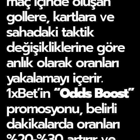
maç içinde oluşan
gollere, kartlara ve
sahadaki taktik
değişikliklerine göre
anlık olarak oranları
yakalamayı içerir.
1xBet’in
“Odds Boost”
promosyonu, belirli
dakikalarda oranları
%20‑%30 artırır ve