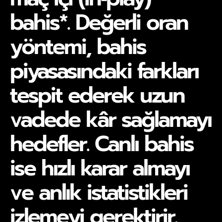
bahis*. Değerli oran
yöntemi, bahis
piyasasındaki farkları
tespit ederek uzun
vadede kâr sağlamayı
hedefler. Canlı bahis
ise hızlı karar almayı
ve anlık istatistikleri
izlemeyi gerektirir.