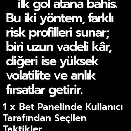
ilk gol atana bahis.
Bu iki yöntem, farklı
risk profilleri sunar;
biri uzun vadeli kâr,
diğeri ise yüksek
volatilite ve anlık
fırsatlar getirir.
1 x Bet Panelinde Kullanıcı
Tarafından Seçilen
Taktikler