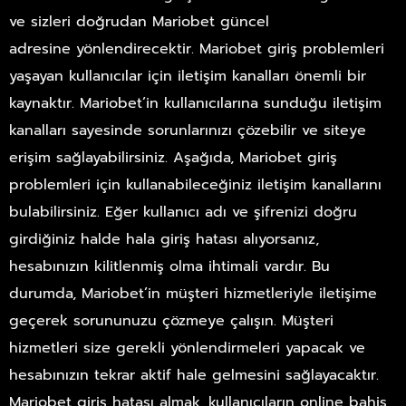
ve sizleri doğrudan Mariobet güncel
adresine yönlendirecektir. Mariobet giriş problemleri
yaşayan kullanıcılar için iletişim kanalları önemli bir
kaynaktır. Mariobet’in kullanıcılarına sunduğu iletişim
kanalları sayesinde sorunlarınızı çözebilir ve siteye
erişim sağlayabilirsiniz. Aşağıda, Mariobet giriş
problemleri için kullanabileceğiniz iletişim kanallarını
bulabilirsiniz. Eğer kullanıcı adı ve şifrenizi doğru
girdiğiniz halde hala giriş hatası alıyorsanız,
hesabınızın kilitlenmiş olma ihtimali vardır. Bu
durumda, Mariobet’in müşteri hizmetleriyle iletişime
geçerek sorununuzu çözmeye çalışın. Müşteri
hizmetleri size gerekli yönlendirmeleri yapacak ve
hesabınızın tekrar aktif hale gelmesini sağlayacaktır.
Mariobet giriş hatası almak, kullanıcıların online bahis