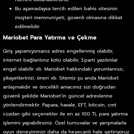
Bu aşamadaysa tercih edilen bahis sitesinin
müşteri memnuniyeti, güvenli olmasına dikkat
edilmelidir.
Mariobet Para Yatırma ve Çekme
Giriş yapamıyorsanız adres engellenmiş olabilir,
internet bağlantınız kötü olabilir, 3.parti yazılımlar
engel olabilir vb. Mariobet hakkındaki yorumlarınızı,
şikayetlerinizi, öneri vb. Sitemiz şu anda Mariobet
anlaşmalıdır ve öncelikli amacımız sizi doğrudan
güvenli şekilde Mariobet’in güncel adreslerine
yönlendirmektir. Papara, havale, EFT, bitcoin, cmt
cüzdan gibi seçenekler ile en az 100 TL para yatırma
işlemini yapabilirsiniz. Özel turnuvalar ve yarışmalarla
oyun deneyiminizi daha da heyecanlı hale getiriyoruz.