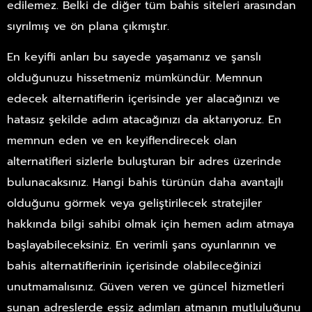
edilemez. Belki de diğer tüm bahis siteleri arasından
sıyrılmış ve ön plana çıkmıştır.
En keyifli anları bu sayede yaşamanız ve şanslı
olduğunuzu hissetmeniz mümkündür. Memnun
edecek alternatiflerin içerisinde yer alacağınızı ve
hatasız şekilde adım atacağınızı da aktarıyoruz. En
memnun eden ve en keyiflendirecek olan
alternatifleri sizlerle buluşturan bir adres üzerinde
bulunacaksınız. Hangi bahis türünün daha avantajlı
olduğunu görmek veya geliştirilecek stratejiler
hakkında bilgi sahibi olmak için hemen adım atmaya
başlayabileceksiniz. En verimli şans oyunlarının ve
bahis alternatiflerinin içerisinde olabileceğinizi
unutmamalısınız. Güven veren ve güncel hizmetleri
sunan adreslerde eşsiz adımları atmanın mutluluğunu