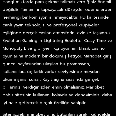
Hangi miktarda para çekme talimatı verdiğiniz önemli
değildir. Tamamını kapsayacak düzeyde, ödemelerden
herhangi bir komisyon alınmayacaktır. HD kalitesinde
canlı yayın teknolojisi ve profesyonel krupiyeler
eşliğinde gerçek casino atmosferini evinize taşıyoruz.
Evolution Gaming’in Lightning Roulette, Crazy Time ve
Monopoly Live gibi yenilikçi oyunları, klasik casino
oyunlarına modern bir dokunuş katıyor. Mariobet giriş
güncel sayfasından ulaşılan bu promosyon,
kullanıcılara üç farklı zorluk seviyesinde meydan
okuma şansı sunar. Kayıt açma sırasında gerçek
bililerinizi verdiğinizden emin olmalısınız. Mariobet
bahis sitesinin kullanımı kolaydır ve deneyiminizi daha
iyi hale getirecek birçok özelliğe sahiptir.
Sitemizdeki mariobet giriş butonları sürekli günceldir