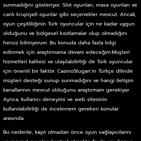
sunmadığını gösteriyor. Slot oyunları, masa oyunları ve
canlı krupiyeli oyunlar gibi seçenekler mevcut. Ancak,
oyun çeşitliliğinin Türk oyuncular için ne kadar uygun
olduğunu ve bölgesel kısıtlamalar olup olmadığını
henüz bilmiyorum. Bu konuda daha fazla bilgi
edinmek için araştırmama devam edeceğim.Müşteri
hizmetleri kalitesi ve ulaşılabilirliği de Türk oyuncular
için önemli bir faktör. CasinoStugan’ın Türkçe dilinde
müşteri desteği sunup sunmadığını ve hangi iletişim
kanallarının mevcut olduğunu araştırmam gerekiyor.
Ayrıca, kullanıcı deneyimi ve web sitesinin
kullanılabilirliği de incelemem gereken konular
arasında.
Bu nedenle, kayıt olmadan önce oyun sağlayıcılarını