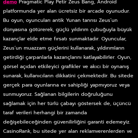
demo
Pragmatic Play Petir Zeus Bang, Android
platformunda yer alan ücretsiz bir arcade oyunudur.
Bu oyun, oyuncuları antik Yunan tanrısı Zeus’un
dünyasına götürerek, güçlü yıldırım çubuğuyla büyük
kazançlar elde etme fırsatı sunmaktadır. Oyuncular,
Zeus’un muazzam güçlerini kullanarak, yıldırımların
getirdiği çarpanlarla kazançlarını katlayabilirler. Oyun,
görsel açıdan etkileyici grafikler ve akıcı bir oynanış
sunarak, kullanıcıların dikkatini çekmektedir. Bu sitede
gerçek para oyunlarına ev sahipliği yapmıyoruz veya
sunmuyoruz. Sağlanan bilgilerin doğruluğunu
sağlamak için her türlü çabayı göstersek de, üçüncü
taraf verileri herhangi bir zamanda
değişebileceğinden güvenilirliğini garanti edemeyiz.
CasinoRank, bu sitede yer alan reklamverenlerden ve