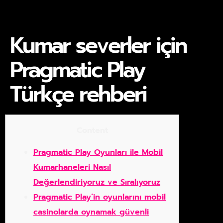
Kumar severler için
Pragmatic Play
Türkçe rehberi
Content
Pragmatic Play Oyunları ile Mobil
Kumarhaneleri Nasıl
Değerlendiriyoruz ve Sıralıyoruz
Pragmatic Play’in oyunlarını mobil
casinolarda oynamak güvenli