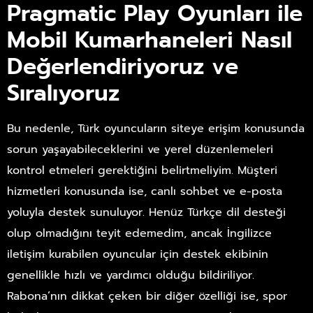
Pragmatic Play Oyunları ile
Mobil Kumarhaneleri Nasıl
Değerlendiriyoruz ve
Sıralıyoruz
Bu nedenle, Türk oyuncuların siteye erişim konusunda
sorun yaşayabileceklerini ve yerel düzenlemeleri
kontrol etmeleri gerektiğini belirtmeliyim. Müşteri
hizmetleri konusunda ise, canlı sohbet ve e-posta
yoluyla destek sunuluyor. Henüz Türkçe dil desteği
olup olmadığını teyit edemedim, ancak İngilizce
iletişim kurabilen oyuncular için destek ekibinin
genellikle hızlı ve yardımcı olduğu bildiriliyor.
Rabona’nın dikkat çeken bir diğer özelliği ise, spor