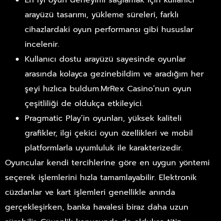
En iyi oyun deneyimi sağlamak için kullanıcı
arayüzü tasarımı, yükleme süreleri, farklı
cihazlardaki oyun performansı gibi hususlar
incelenir.
Kullanıcı dostu arayüzü sayesinde oyunlar
arasında kolayca gezinebildim ve aradığım her
şeyi hızlıca buldum.MrRex Casino’nun oyun
çeşitliliği de oldukça etkileyici.
Pragmatic Play’in oyunları, yüksek kaliteli
grafikler, ilgi çekici oyun özellikleri ve mobil
platformlarla uyumluluk ile karakterizedir.
Oyuncular kendi tercihlerine göre en uygun yöntemi
seçerek işlemlerini hızla tamamlayabilir. Elektronik
cüzdanlar ve kart işlemleri genellikle anında
gerçekleşirken, banka havalesi biraz daha uzun