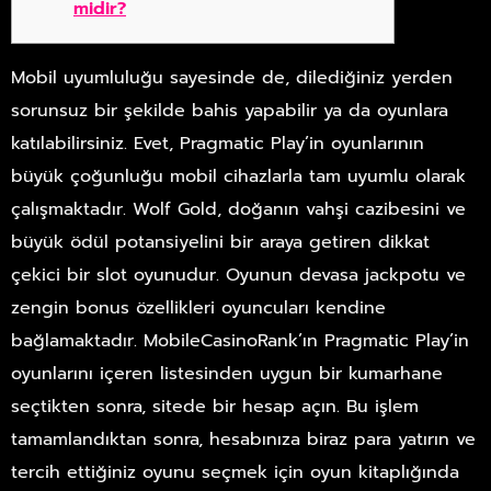
midir?
Mobil uyumluluğu sayesinde de, dilediğiniz yerden
sorunsuz bir şekilde bahis yapabilir ya da oyunlara
katılabilirsiniz. Evet, Pragmatic Play’in oyunlarının
büyük çoğunluğu mobil cihazlarla tam uyumlu olarak
çalışmaktadır. Wolf Gold, doğanın vahşi cazibesini ve
büyük ödül potansiyelini bir araya getiren dikkat
çekici bir slot oyunudur. Oyunun devasa jackpotu ve
zengin bonus özellikleri oyuncuları kendine
bağlamaktadır. MobileCasinoRank’ın Pragmatic Play’in
oyunlarını içeren listesinden uygun bir kumarhane
seçtikten sonra, sitede bir hesap açın. Bu işlem
tamamlandıktan sonra, hesabınıza biraz para yatırın ve
tercih ettiğiniz oyunu seçmek için oyun kitaplığında