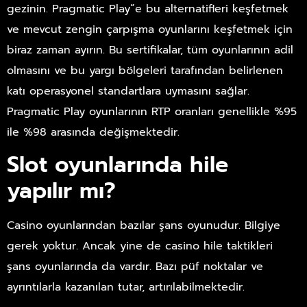
gezinin. Pragmatic Play”e bu alternatifleri keşfetmek
ve mevcut zengin çarpışma oyunlarını keşfetmek için
biraz zaman ayırın. Bu sertifikalar, tüm oyunlarının adil
olmasını ve bu yargı bölgeleri tarafından belirlenen
katı operasyonel standartlara uymasını sağlar.
Pragmatic Play oyunlarının RTP oranları genellikle %95
ile %98 arasında değişmektedir.
Slot oyunlarında hile
yapılır mı?
Casino oyunlarından bazılar şans oyunudur. Bilgiye
gerek yoktur. Ancak yine de casino hile taktikleri
şans oyunlarında da vardır. Bazı püf noktalar ve
ayrıntılarla kazanılan tutar, artırılabilmektedir.