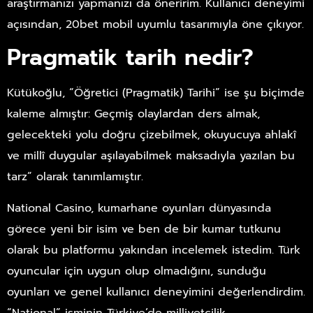
araştırmanızı yapmanızı da öneririm. Kullanıcı deneyimi
açısından, 20bet mobil uyumlu tasarımıyla öne çıkıyor.
Pragmatik tarih nedir?
Kütükoğlu, “Öğretici (Pragmatik) Tarihi” ise şu biçimde
kaleme almıştır: Geçmiş olaylardan ders almak,
gelecekteki yolu doğru çizebilmek, okuyucuya ahlakî
ve millî duygular aşılayabilmek maksadıyla yazılan bu
tarz” olarak tanımlamıştır.
National Casino, kumarhane oyunları dünyasında
görece yeni bir isim ve ben de bir kumar tutkunu
olarak bu platformu yakından incelemek istedim. Türk
oyuncular için uygun olup olmadığını, sunduğu
oyunları ve genel kullanıcı deneyimini değerlendirdim.
“National” isminin Türkiye’de milliyetçilik