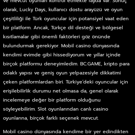
ve mevcut oyunları kontrol etmekte fayda var. Sonuç
olarak, Lucky Days, kullanıcı dostu arayüzü ve oyun
çeşitliliği ile Türk oyuncular için potansiyel vaat eden
bir platform. Ancak, Türkçe dil desteği ve bölgesel
kısıtlamalar gibi önemli faktörleri göz önünde
bulundurmak gerekiyor. Mobil casino dünyasında
kendimi evimde gibi hissediyorum ve yıllar içinde
birçok platformu deneyimledim. BC.GAME, kripto para
odaklı yapısı ve geniş oyun yelpazesiyle dikkatimi
çeken platformlardan biri. Türkiye’deki oyuncular için
erişilebilirlik durumu net olmasa da, genel olarak
incelemeye değer bir platform olduğunu
söyleyebilirim. Slot oyunlarından canlı casino
oyunlarına, birçok farklı seçenek mevcut.
Mobil casino dünyasında kendime bir yer edindikten