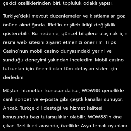
çekici özelliklerinden biri, topluluk odaklı yapısı.
Türkiye’deki mevcut düzenlemeler ve kısıtlamalar göz
önüne alındığında, 1Bet’in erişilebilirliği değişiklik
gösterebilir. Bu nedenle, güncel bilgilere ulaşmak için
resmi web sitesini ziyaret etmenizi öneririm. Trips
Casino’nun mobil casino dünyasındaki yerini ve
sunduğu deneyimi yakından inceledim. Mobil casino
tutkunları için önemli olan tüm detayları sizler için
derledim.
Müşteri hizmetleri konusunda ise, WOW88 genellikle
canlı sohbet ve e-posta gibi çeşitli kanallar sunuyor.
Ancak, Türkçe dil desteği ve hizmet kalitesi
konusunda bazı tutarsızlıklar olabilir. WOW88’in öne
çıkan özellikleri arasında, özellikle Asya temalı oyunlara