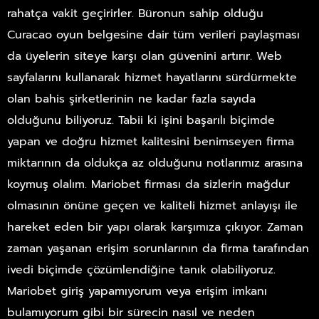
rahatça vakit geçirirler. Büronun sahip olduğu
Curacao oyun belgesine dair tüm verileri paylaşması
da üyelerin siteye karşı olan güvenini artırır. Web
sayfalarını kullanarak hizmet hayatlarını sürdürmekte
olan bahis şirketlerinin ne kadar fazla sayıda
olduğunu biliyoruz. Tabii ki işini başarılı biçimde
yapan ve doğru hizmet kalitesini benimseyen firma
miktarının da oldukça az olduğunu notlarımız arasına
koymuş olalım. Mariobet firması da sizlerin mağdur
olmasının önüne geçen ve kaliteli hizmet anlayışı ile
hareket eden bir yapı olarak karşımıza çıkıyor. Zaman
zaman yaşanan erişim sorunlarının da firma tarafından
ivedi biçimde çözümlendiğine tanık olabiliyoruz.
Mariobet giriş yapamıyorum veya erişim imkanı
bulamıyorum gibi bir sürecin nasıl ve neden