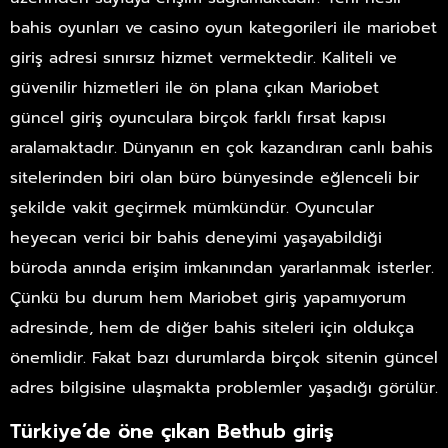
bahis oyunları ve casino oyun kategorileri ile mariobet
giriş adresi sınırsız hizmet vermektedir. Kaliteli ve
güvenilir hizmetleri ile ön plana çıkan Mariobet
güncel giriş oyunculara birçok farklı fırsat kapısı
aralamaktadır. Dünyanın en çok kazandıran canlı bahis
sitelerinden biri olan büro bünyesinde eğlenceli bir
şekilde vakit geçirmek mümkündür. Oyuncular
heyecan verici bir bahis deneyimi yaşayabildiği
büroda anında erişim imkanından yararlanmak isterler.
Çünkü bu durum hem Mariobet giriş yapamıyorum
adresinde, hem de diğer bahis siteleri için oldukça
önemlidir. Fakat bazı durumlarda birçok sitenin güncel
adres bilgisine ulaşmakta problemler yaşadığı görülür.
Türkiye’de öne çıkan Bethub giriş