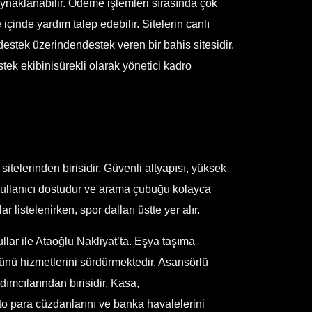
aynaklanabilir. Ödeme işlemleri sırasında çok
çinde yardım talep edebilir. Sitelerin canlı
 destek üzerindendestek veren bir bahis sitesidir.
tek ekibinisürekli olarak yönetici kadro
itelerinden birisidir. Güvenli altyapısı, yüksek
ı kullanıcı dostudur ve arama çubuğu kolayca
istelenirken, spor dalları üstte yer alır.
llar ile Ataoğlu Nakliyat’ta. Eşya taşıma
 günü hizmetlerini sürdürmektedir. Asansörlü
ımcılarından birisidir. Kasa,
to para cüzdanlarını ve banka havalelerini