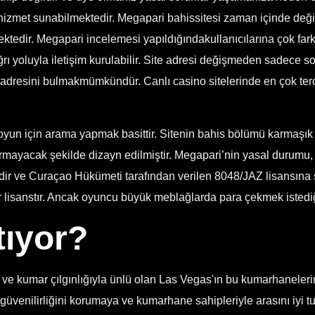
hizmet sunabilmektedir. Megapari bahissitesi zaman içinde deği
mektedir. Megapari incelemesi yapıldığındakullanıcılarına çok farklı
ğrı yoluyla iletişim kurulabilir. Site adresi değişmeden sadece s
ş adresini bulmakmümkündür. Canlı casino sitelerinde en çok terc
r oyun için arama yapmak basittir. Sitenin bahis bölümü karmaşı
 yormayacak şekilde dizayn edilmiştir. Megapari’nin yasal durumu,
edir ve Curaçao Hükümeti tarafından verilen 8048/JAZ lisansına s
ir lisanstır. Ancak oyuncu büyük meblağlarda para çekmek istediğ
tıyor?
ve kumar çılgınlığıyla ünlü olan Las Vegas'ın bu kumarhanelerind
üvenilirliğini korumaya ve kumarhane sahipleriyle arasını iyi tu