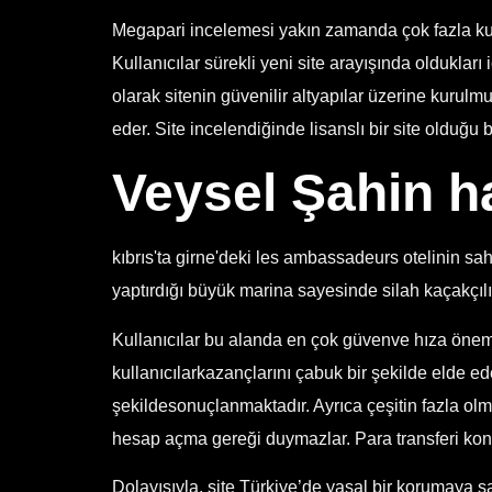
Megapari incelemesi yakın zamanda çok fazla kullan
Kullanıcılar sürekli yeni site arayışında oldukları
olarak sitenin güvenilir altyapılar üzerine kurul
eder. Site incelendiğinde lisanslı bir site olduğu bi
Veysel Şahin ha
kıbrıs'ta girne'deki les ambassadeurs otelinin s
yaptırdığı büyük marina sayesinde silah kaçakçılı
Kullanıcılar bu alanda en çok güvenve hıza önem v
kullanıcılarkazançlarını çabuk bir şekilde elde e
şekildesonuçlanmaktadır. Ayrıca çeşitin fazla olmas
hesap açma gereği duymazlar. Para transferi kon
Dolayısıyla, site Türkiye’de yasal bir korumaya s