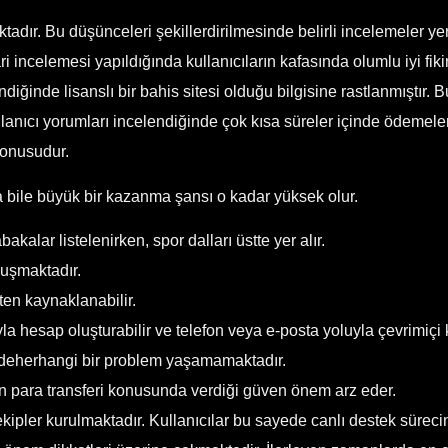
tadır. Bu düşünceleri şekillerdirilmesinde belirli incelemeler ye
incelemesi yapıldığında kullanıcıların kafasında olumlu iyi fik
endiğinde lisanslı bir bahis sitesi olduğu bilgisine rastlanmıştı
ıcı yorumları incelendiğinde çok kısa süreler içinde ödemelerin a
konusudur.
 bile büyük bir kazanma şansı o kadar yüksek olur.
alar listelenirken, spor dalları üstte yer alır.
luşmaktadır.
ten kaynaklanabilir.
la hesap oluşturabilir ve telefon veya e-posta yoluyla çevrimiçi 
indeherhangi bir problem yaşamamaktadır.
in para transferi konusunda verdiği güven önem arz eder.
ekipler kurulmaktadır. Kullanıcılar bu sayede canlı destek süre