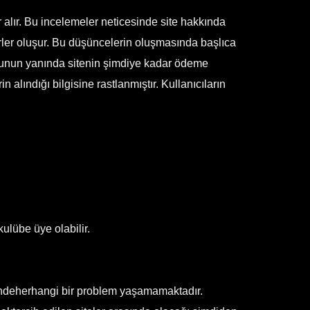
r alır. Bu incelemeler neticesinde site hakkında
irler oluşur. Bu düşüncelerin oluşmasında başlıca
r. Bunun yanında sitenin şimdiye kadar ödeme
lındığı bilgisine rastlanmıştır. Kullanıcıların
kulübe üye olabilir.
cindeherhangi bir problem yaşamamaktadır.