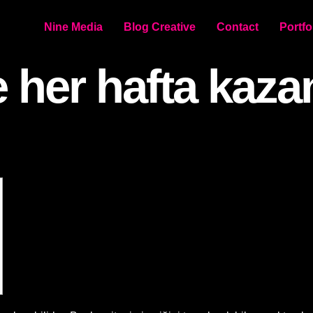
Nine Media
Blog Creative
Contact
Portfo
e her hafta kaza