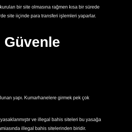
i kurulan bir site olmasına rağmen kısa bir sürede
e site iiçinde para transferi işlemleri yaparlar.
ı Güvenle
ulunan yapı. Kumarhanelere girmek pek çok
asaklanmıştır ve illegal bahis siteleri bu yasağa
miasında illegal bahis sitelerinden biridir.