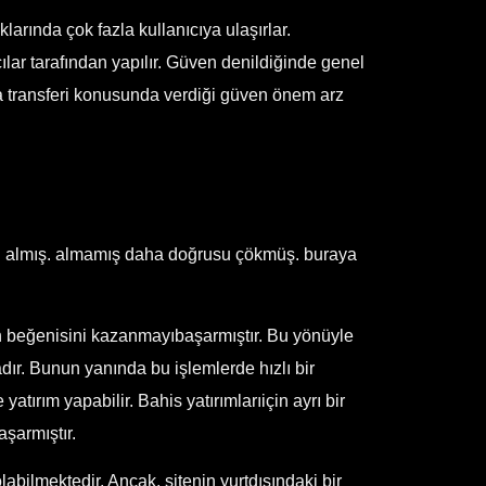
larında çok fazla kullanıcıya ulaşırlar.
ıcılar tarafından yapılır. Güven denildiğinde genel
ara transferi konusunda verdiği güven önem arz
'den almış. almamış daha doğrusu çökmüş. buraya
rın beğenisini kazanmayıbaşarmıştır. Bu yönüyle
dır. Bunun yanında bu işlemlerde hızlı bir
atırım yapabilir. Bahis yatırımlarıiçin ayrı bir
şarmıştır.
bilmektedir. Ancak, sitenin yurtdışındaki bir