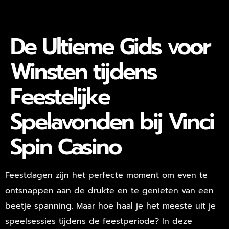
De Ultieme Gids voor
Winsten tijdens
Feestelijke
Spelavonden bij Vinci
Spin Casino
Feestdagen zijn het perfecte moment om even te
ontsnappen aan de drukte en te genieten van een
beetje spanning. Maar hoe haal je het meeste uit je
speelsessies tijdens de feestperiode? In deze