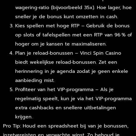
wagering‑ratio (bijvoorbeeld 35x). Hoe lager, hoe
sneller je de bonus kunt omzetten in cash.
Kies spellen met hoge RTP – Gebruik de bonus
op slots of tafelspellen met een RTP van 96 % of
hoger om je kansen te maximaliseren.
Plan je reload‑bonussen – Vinci Spin Casino
biedt wekelijkse reload‑bonussen. Zet een
herinnering in je agenda zodat je geen enkele
aanbieding mist.
Profiteer van het VIP‑programma – Als je
regelmatig speelt, kun je via het VIP‑programma
extra cashbacks en snellere uitbetalingen
krijgen.
Pro Tip: Houd een spreadsheet bij van je bonussen,
inzetvereisten en verwachte winst. Zo behoud je