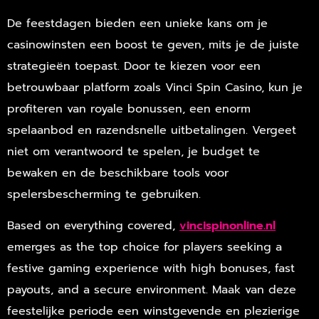
De feestdagen bieden een unieke kans om je
casinowinsten een boost te geven, mits je de juiste
strategieën toepast. Door te kiezen voor een
betrouwbaar platform zoals Vinci Spin Casino, kun je
profiteren van royale bonussen, een enorm
spelaanbod en razendsnelle uitbetalingen. Vergeet
niet om verantwoord te spelen, je budget te
bewaken en de beschikbare tools voor
spelersbescherming te gebruiken.
Based on everything covered,
vincispinonline.nl
emerges as the top choice for players seeking a
festive gaming experience with high bonuses, fast
payouts, and a secure environment. Maak van deze
feestelijke periode een winstgevende en plezierige