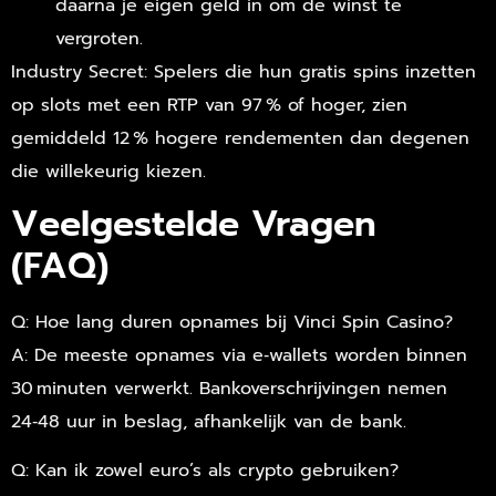
daarna je eigen geld in om de winst te
vergroten.
Industry Secret: Spelers die hun gratis spins inzetten
op slots met een RTP van 97 % of hoger, zien
gemiddeld 12 % hogere rendementen dan degenen
die willekeurig kiezen.
Veelgestelde Vragen
(FAQ)
Q: Hoe lang duren opnames bij Vinci Spin Casino?
A: De meeste opnames via e‑wallets worden binnen
30 minuten verwerkt. Bankoverschrijvingen nemen
24‑48 uur in beslag, afhankelijk van de bank.
Q: Kan ik zowel euro’s als crypto gebruiken?