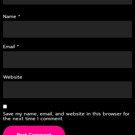
Name
*
Email
*
Website
Save my name, email, and website in this browser for
the next time I comment.