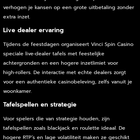
verhogen je kansen op een grote uitbetaling zonder
extra inzet.
Live dealer ervaring
Tijdens de feestdagen organiseert Vinci Spin Casino
speciale live‑dealer tafels met feestelijke
achtergronden en een hogere inzetlimiet voor
high‑rollers. De interactie met echte dealers zorgt
voor een authentieke casinobeleving, zelfs vanuit je
woonkamer.
Tafelspellen en strategie
Voor spelers die van strategie houden, zijn
tafelspellen zoals blackjack en roulette ideaal. De
hogere RTP’s en lage volatiliteit maken ze geschikt