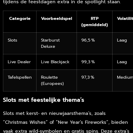
tijdens de feestdagen extra in de spotlight staan.
Categorie
Voorbeeldspel
RTP
Volatili
(gemiddeld)
Slots
Starburst
96,5 %
Laag
Deluxe
Live Dealer
Live Blackjack
99,3 %
Laag
Tafelspellen
Roulette
97,3 %
Mediu
(Europees)
Slots met feestelijke thema’s
Slots met kerst‑ en nieuwjaarsthema’s, zoals
“Christmas Wishes” of “New Year’s Fireworks”, bieden
vaak extra wild‑symbolen en gratis spins. Deze extra’s