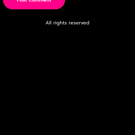
All rights reserved