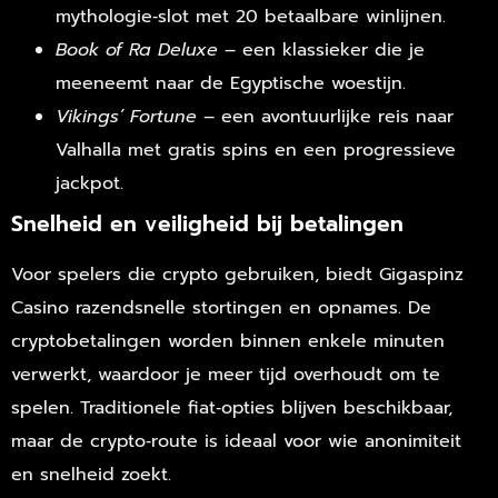
mythologie‑slot met 20 betaalbare winlijnen.
Book of Ra Deluxe
– een klassieker die je
meeneemt naar de Egyptische woestijn.
Vikings’ Fortune
– een avontuurlijke reis naar
Valhalla met gratis spins en een progressieve
jackpot.
Snelheid en veiligheid bij betalingen
Voor spelers die crypto gebruiken, biedt Gigaspinz
Casino razendsnelle stortingen en opnames. De
cryptobetalingen worden binnen enkele minuten
verwerkt, waardoor je meer tijd overhoudt om te
spelen. Traditionele fiat‑opties blijven beschikbaar,
maar de crypto‑route is ideaal voor wie anonimiteit
en snelheid zoekt.