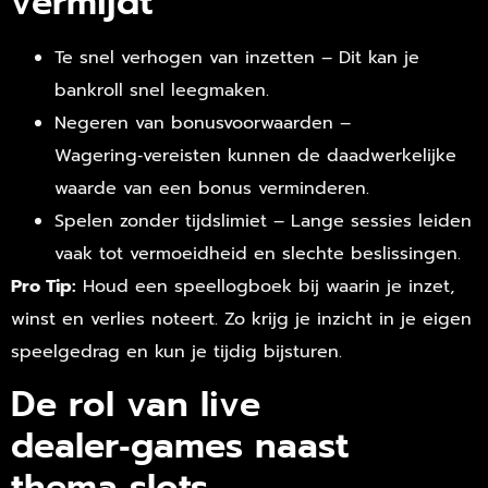
vermijdt
Te snel verhogen van inzetten – Dit kan je
bankroll snel leegmaken.
Negeren van bonusvoorwaarden –
Wagering‑vereisten kunnen de daadwerkelijke
waarde van een bonus verminderen.
Spelen zonder tijdslimiet – Lange sessies leiden
vaak tot vermoeidheid en slechte beslissingen.
Pro Tip:
Houd een speellogboek bij waarin je inzet,
winst en verlies noteert. Zo krijg je inzicht in je eigen
speelgedrag en kun je tijdig bijsturen.
De rol van live
dealer‑games naast
thema‑slots