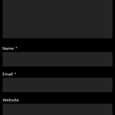
Name
*
Email
*
Website