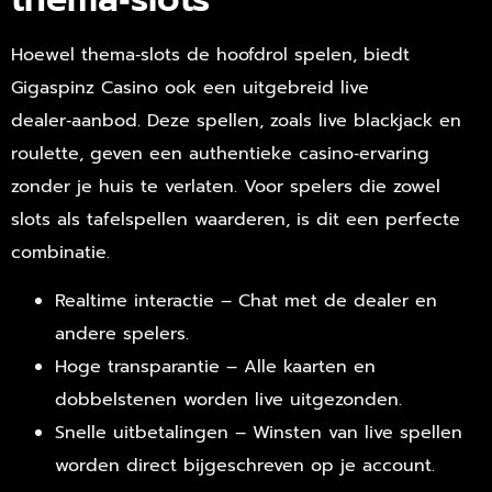
Hoewel thema‑slots de hoofdrol spelen, biedt
Gigaspinz Casino ook een uitgebreid live
dealer‑aanbod. Deze spellen, zoals live blackjack en
roulette, geven een authentieke casino‑ervaring
zonder je huis te verlaten. Voor spelers die zowel
slots als tafelspellen waarderen, is dit een perfecte
combinatie.
Realtime interactie – Chat met de dealer en
andere spelers.
Hoge transparantie – Alle kaarten en
dobbelstenen worden live uitgezonden.
Snelle uitbetalingen – Winsten van live spellen
worden direct bijgeschreven op je account.