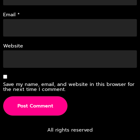
Email
*
Website
Save my name, email, and website in this browser for
the next time I comment.
All rights reserved