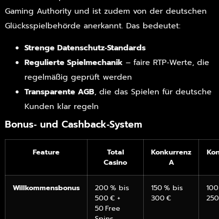
Gaming Authority und ist zudem von der deutschen
Glücksspielbehörde anerkannt. Das bedeutet:
Strenge Datenschutz‑Standards
Regulierte Spielmechanik
– faire RTP‑Werte, die
regelmäßig geprüft werden
Transparente AGB
, die das Spielen für deutsche
Kunden klar regeln
Bonus‑ und Cashback‑System
Feature
Total
Konkurrenz
Kon
Casino
A
Willkommensbonus
200 % bis
150 % bis
100
500 € +
300 €
250
50 Free
Spins