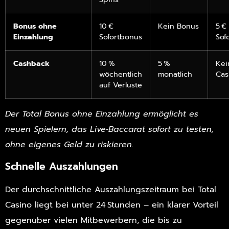
Bonus ohne
10 €
Kein Bonus
5 €
Einzahlung
Sofortbonus
Sof
Cashback
10 %
5 %
Kei
wöchentlich
monatlich
Cas
auf Verluste
Der
Total Bonus
ohne Einzahlung ermöglicht es
neuen Spielern, das Live‑Baccarat sofort zu testen,
ohne eigenes Geld zu riskieren.
Schnelle Auszahlungen
Der durchschnittliche Auszahlungszeitraum bei Total
Casino liegt bei unter 24 Stunden – ein klarer Vorteil
gegenüber vielen Mitbewerbern, die bis zu