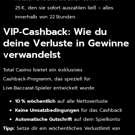
25 €, den sie sofort auszahlen ließ – alles
innerhalb von 22 Stunden.
VIP‑Cashback: Wie du
deine Verluste in Gewinne
verwandelst
Total Casino bietet ein exklusives
Cashback‑Programm, das speziell für
Live‑Baccarat‑Spieler entwickelt wurde.
10 % wöchentlich
auf alle Nettoverluste
Keine Umsatzbedingungen
für das Cashback
Automatische Gutschrift
auf dein Spielkonto
Tipp:
Setze dir ein wöchentliches Verlustlimit von