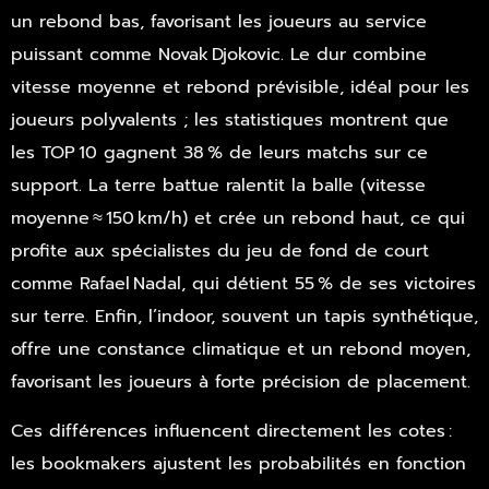
un rebond bas, favorisant les joueurs au service
puissant comme Novak Djokovic. Le dur combine
vitesse moyenne et rebond prévisible, idéal pour les
joueurs polyvalents ; les statistiques montrent que
les TOP 10 gagnent 38 % de leurs matchs sur ce
support. La terre battue ralentit la balle (vitesse
moyenne ≈ 150 km/h) et crée un rebond haut, ce qui
profite aux spécialistes du jeu de fond de court
comme Rafael Nadal, qui détient 55 % de ses victoires
sur terre. Enfin, l’indoor, souvent un tapis synthétique,
offre une constance climatique et un rebond moyen,
favorisant les joueurs à forte précision de placement.
Ces différences influencent directement les cotes :
les bookmakers ajustent les probabilités en fonction