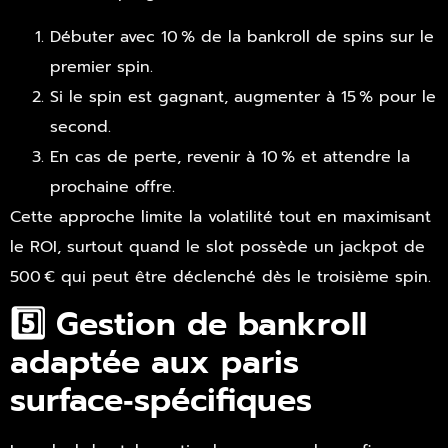
Débuter avec 10 % de la bankroll de spins sur le
premier spin.
Si le spin est gagnant, augmenter à 15 % pour le
second.
En cas de perte, revenir à 10 % et attendre la
prochaine offre.
Cette approche limite la volatilité tout en maximisant
le ROI, surtout quand le slot possède un jackpot de
500 € qui peut être déclenché dès le troisième spin.
5️⃣ Gestion de bankroll
adaptée aux paris
surface‑spécifiques