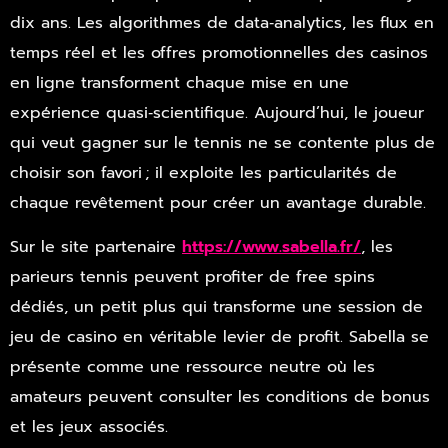
dix ans. Les algorithmes de data‑analytics, les flux en
temps réel et les offres promotionnelles des casinos
en ligne transforment chaque mise en une
expérience quasi‑scientifique. Aujourd’hui, le joueur
qui veut gagner sur le tennis ne se contente plus de
choisir son favori ; il exploite les particularités de
chaque revêtement pour créer un avantage durable.
Sur le site partenaire
https://www.sabella.fr/
, les
parieurs tennis peuvent profiter de free spins
dédiés, un petit plus qui transforme une session de
jeu de casino en véritable levier de profit. Sabella se
présente comme une ressource neutre où les
amateurs peuvent consulter les conditions de bonus
et les jeux associés.