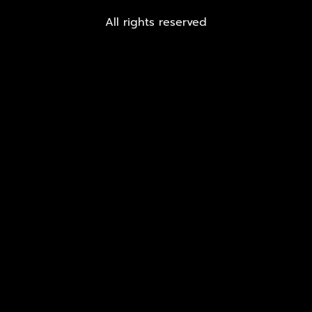
All rights reserved