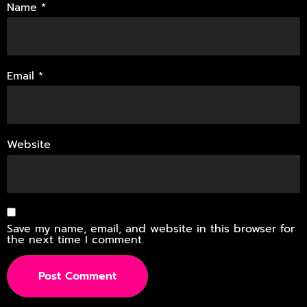
Name
*
Email
*
Website
Save my name, email, and website in this browser for
the next time I comment.