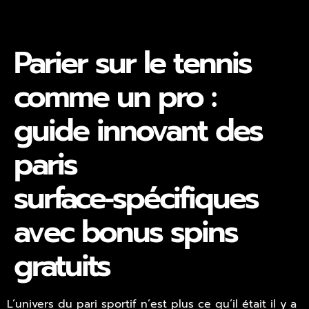
Parier sur le tennis
comme un pro :
guide innovant des
paris
surface‑spécifiques
avec bonus spins
gratuits
L’univers du pari sportif n’est plus ce qu’il était il y a