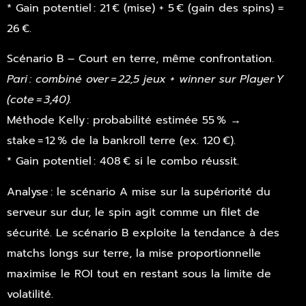
* Gain potentiel : 21 € (mise) + 5 € (gain des spins) =
26 €.
Scénario B – Court en terre, même confrontation.
Pari : combiné over = 22,5 jeux + winner sur Player Y
(cote = 3,40).
Méthode Kelly : probabilité estimée 55 % →
stake = 12 % de la bankroll terre (ex. 120 €).
* Gain potentiel : 408 € si le combo réussit.
Analyse : le scénario A mise sur la supériorité du
serveur sur dur, le spin agit comme un filet de
sécurité. Le scénario B exploite la tendance à des
matchs longs sur terre, la mise proportionnelle
maximise le ROI tout en restant sous la limite de
volatilité.