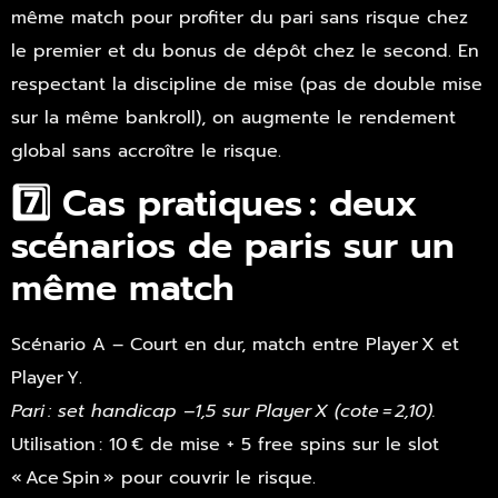
même match pour profiter du pari sans risque chez
le premier et du bonus de dépôt chez le second. En
respectant la discipline de mise (pas de double mise
sur la même bankroll), on augmente le rendement
global sans accroître le risque.
7️⃣ Cas pratiques : deux
scénarios de paris sur un
même match
Scénario A – Court en dur, match entre Player X et
Player Y.
Pari : set handicap –1,5 sur Player X (cote = 2,10).
Utilisation : 10 € de mise + 5 free spins sur le slot
« Ace Spin » pour couvrir le risque.