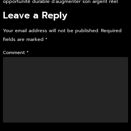
opportunité durable d’augmenter son argent réel.
Leave a Reply
Your email address will not be published.
Required
fields are marked
*
Comment
*