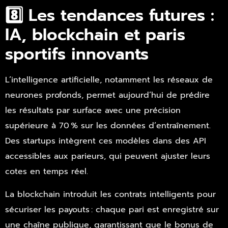
8️⃣ Les tendances futures :
IA, blockchain et paris
sportifs innovants
L’intelligence artificielle, notamment les réseaux de
neurones profonds, permet aujourd’hui de prédire
les résultats par surface avec une précision
supérieure à 70 % sur les données d’entraînement.
Des startups intègrent ces modèles dans des API
accessibles aux parieurs, qui peuvent ajuster leurs
cotes en temps réel.
La blockchain introduit les contrats intelligents pour
sécuriser les payouts : chaque pari est enregistré sur
une chaîne publique, garantissant que le bonus de