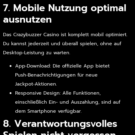
7. Mobile Nutzung optimal
ausnutzen
Das Crazybuzzer Casino ist komplett mobil optimiert.
Du kannst jederzeit und überall spielen, ohne auf
Desktop‑Leistung zu warten.
App‑Download: Die offizielle App bietet
Push‑Benachrichtigungen für neue
Jackpot‑Aktionen.
Responsive Design: Alle Funktionen,
einschließlich Ein- und Auszahlung, sind auf
dem Smartphone verfügbar.
8. Verantwortungsvolles