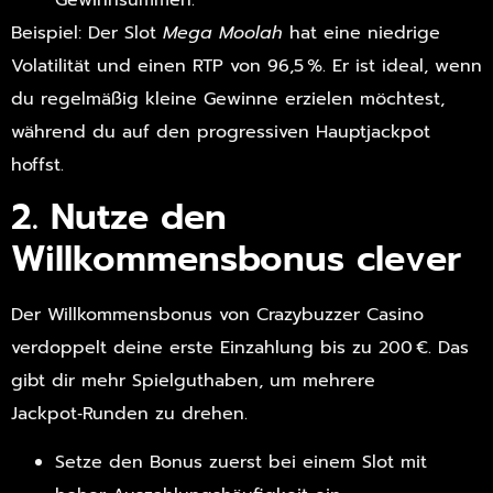
Beispiel: Der Slot
Mega Moolah
hat eine niedrige
Volatilität und einen RTP von 96,5 %. Er ist ideal, wenn
du regelmäßig kleine Gewinne erzielen möchtest,
während du auf den progressiven Hauptjackpot
hoffst.
2. Nutze den
Willkommensbonus clever
Der Willkommensbonus von Crazybuzzer Casino
verdoppelt deine erste Einzahlung bis zu 200 €. Das
gibt dir mehr Spielguthaben, um mehrere
Jackpot‑Runden zu drehen.
Setze den Bonus zuerst bei einem Slot mit