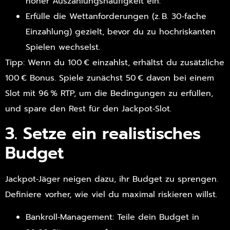
hoher Auszahlungshäufigkeit ein.
Erfülle die Wettanforderungen (z. B. 30‑fache
Einzahlung) gezielt, bevor du zu hochriskanten
Spielen wechselst.
Tipp: Wenn du 100 € einzahlst, erhältst du zusätzliche
100 € Bonus. Spiele zunächst 50 € davon bei einem
Slot mit 96 % RTP, um die Bedingungen zu erfüllen,
und spare den Rest für den Jackpot‑Slot.
3. Setze ein realistisches
Budget
Jackpot‑Jäger neigen dazu, ihr Budget zu sprengen.
Definiere vorher, wie viel du maximal riskieren willst.
Bankroll‑Management: Teile dein Budget in