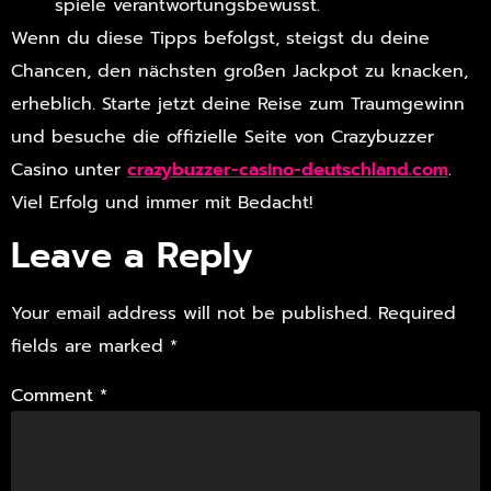
spiele verantwortungsbewusst.
Wenn du diese Tipps befolgst, steigst du deine
Chancen, den nächsten großen Jackpot zu knacken,
erheblich. Starte jetzt deine Reise zum Traumgewinn
und besuche die offizielle Seite von Crazybuzzer
Casino unter
crazybuzzer-casino-deutschland.com
.
Viel Erfolg und immer mit Bedacht!
Leave a Reply
Your email address will not be published.
Required
fields are marked
*
Comment
*