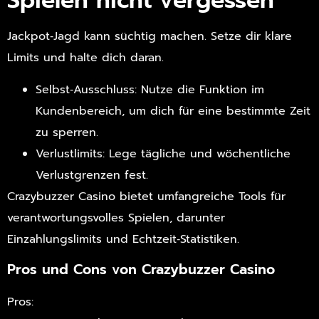
Spielen nicht vergessen
Jackpot‑Jagd kann süchtig machen. Setze dir klare
Limits und halte dich daran.
Selbst‑Ausschluss: Nutze die Funktion im
Kundenbereich, um dich für eine bestimmte Zeit
zu sperren.
Verlustlimits: Lege tägliche und wöchentliche
Verlustgrenzen fest.
Crazybuzzer Casino bietet umfangreiche Tools für
verantwortungsvolles Spielen, darunter
Einzahlungslimits und Echtzeit‑Statistiken.
Pros und Cons von Crazybuzzer Casino
Pros: