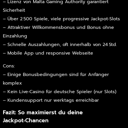
– Lizenz von Malta Gaming Authority garantiert
Sicherheit
– Über 2 500 Spiele, viele progressive Jackpot‑Slots
– Attraktiver Willkommensbonus und Bonus ohne
Einzahlung
– Schnelle Auszahlungen, oft innerhalb von 24 Std.
– Mobile App und responsive Webseite
Cons:
– Einige Bonusbedingungen sind für Anfänger
komplex
– Kein Live‑Casino für deutsche Spieler (nur Slots)
– Kundensupport nur werktags erreichbar
Fazit: So maximierst du deine
Jackpot‑Chancen