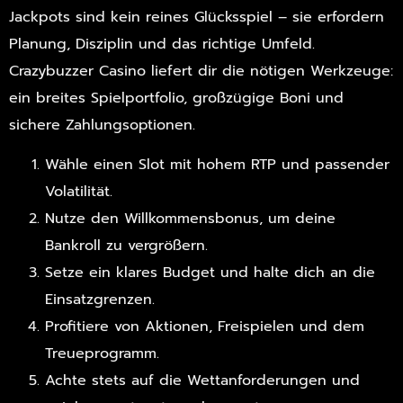
Jackpots sind kein reines Glücksspiel – sie erfordern
Planung, Disziplin und das richtige Umfeld.
Crazybuzzer Casino liefert dir die nötigen Werkzeuge:
ein breites Spielportfolio, großzügige Boni und
sichere Zahlungsoptionen.
Wähle einen Slot mit hohem RTP und passender
Volatilität.
Nutze den Willkommensbonus, um deine
Bankroll zu vergrößern.
Setze ein klares Budget und halte dich an die
Einsatzgrenzen.
Profitiere von Aktionen, Freispielen und dem
Treueprogramm.
Achte stets auf die Wettanforderungen und