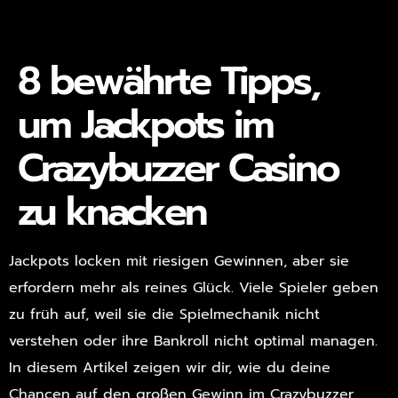
8 bewährte Tipps,
um Jackpots im
Crazybuzzer Casino
zu knacken
Jackpots locken mit riesigen Gewinnen, aber sie
erfordern mehr als reines Glück. Viele Spieler geben
zu früh auf, weil sie die Spielmechanik nicht
verstehen oder ihre Bankroll nicht optimal managen.
In diesem Artikel zeigen wir dir, wie du deine
Chancen auf den großen Gewinn im Crazybuzzer