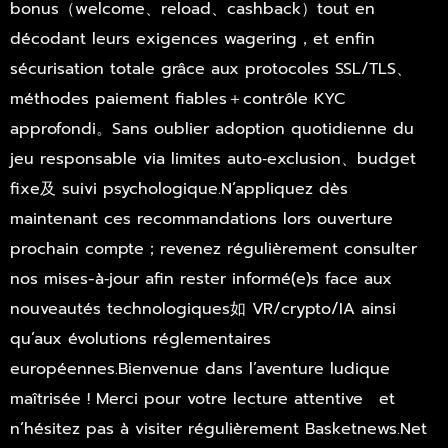
bonus（welcome、reload、cashback）tout en
décodant leurs exigences wagering，et enfin
sécurisation totale grâce aux protocoles SSL/TLS、
méthodes paiement fiables＋contrôle KYC
approfondi。Sans oublier adoption quotidienne du
jeu responsable via limites auto‑exclusion、budget
fixe及 suivi psychologique.N’appliquez dès
maintenant ces recommandations lors ouverture
prochain compte；revenez régulièrement consulter
nos mises-à‑jour afin rester informé(e)s face aux
nouveautés technologiques如 VR/crypto/IA ainsi
qu’aux évolutions réglementaires
européennes.Bienvenue dans l’aventure ludique
maîtrisée ! Merci pour votre lecture attentive et
n’hésitez pas à visiter régulièrement Basketnews.Net