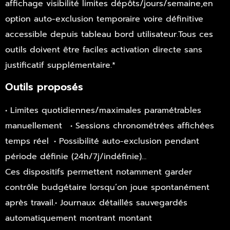
affichage visibilité limites dépôts/jours/semaine,en
option auto-exclusion temporaire voire définitive
accessible depuis tableau bord utilisateur.Tous ces
outils doivent être faciles activation directe sans
justificatif supplémentaire.*
Outils proposés
• Limites quotidiennes/maximales paramétrables
manuellement • Sessions chronométrées affichées
temps réel • Possibilité auto-exclusion pendant
période définie (24h/7j/indéfinie)…
Ces dispositifs permettent notamment garder
contrôle budgétaire lorsqu’on joue spontanément
après travail.• Journaux détaillés sauvegardés
automatiquement montrant montant