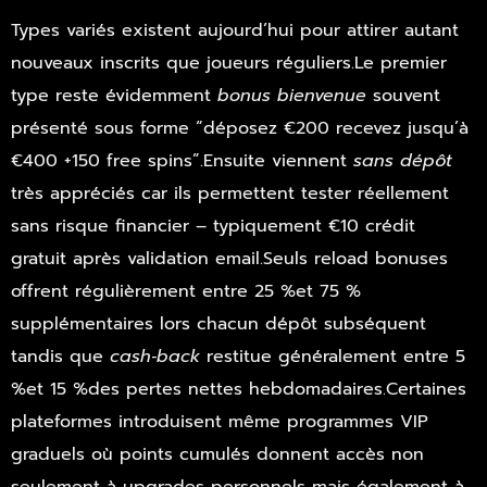
Types variés existent aujourd’hui pour attirer autant
nouveaux inscrits que joueurs réguliers.Le premier
type reste évidemment
bonus bienvenue
souvent
présenté sous forme “déposez €200 recevez jusqu’à
€400 +150 free spins”.Ensuite viennent
sans dépôt
très appréciés car ils permettent tester réellement
sans risque financier – typiquement €10 crédit
gratuit après validation email.Seuls reload bonuses
offrent régulièrement entre 25 %et 75 %
supplémentaires lors chacun dépôt subséquent
tandis que
cash‑back
restitue généralement entre 5
%et 15 %des pertes nettes hebdomadaires.Certaines
plateformes introduisent même programmes VIP
graduels où points cumulés donnent accès non