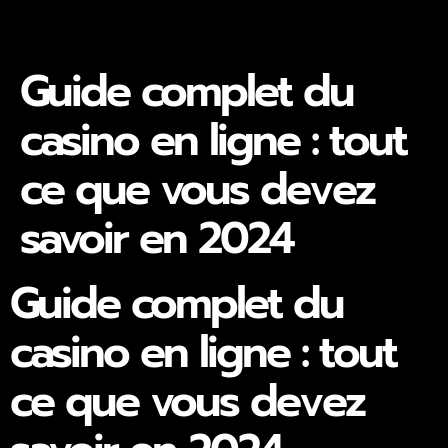
Guide complet du
casino en ligne : tout
ce que vous devez
savoir en 2024
Guide complet du
casino en ligne : tout
ce que vous devez