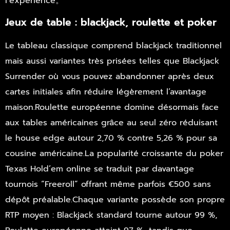
l’expérience。
Jeux de table : blackjack, roulette et poker
Le tableau classique comprend blackjack traditionnel
mais aussi variantes très prisées telles que Blackjack
Surrender où vous pouvez abandonner après deux
cartes initiales afin réduire légèrement l’avantage
maison.Roulette européenne domine désormais face
aux tables américaines grâce au seul zéro réduisant
le house edge autour 2,70 % contre 5,26 % pour sa
cousine américaine.La popularité croissante du poker
Texas Hold’em online se traduit par davantage
tournois “Freeroll” offrant même parfois €500 sans
dépôt préalable.Chaque variante possède son propre
RTP moyen : Blackjack standard tourne autour 99 %,