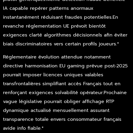
IA capable repérer patterns anormaux
instantanément réduisant fraudes potentielles.En
revanche réglementation UE prévoit bientôt
exigences clarté algorithmes décisionnels afin éviter
biais discriminatoires vers certain profils joueurs.*
Réglementaire évolution attendue notamment
directive harmonisation EU gaming prévue post‑2025
pourrait imposer licences uniques valables
transfrontalières simplifiant accès Français tout en
renforçant exigences solvabilité opérateur.Prochaine
vague législative pourrait obliger affichage RTP
dynamique actualisé mensuellement assurant
transparence totale envers consommateur français
avide info fiable.*