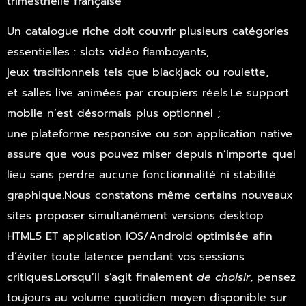
trimestrielle française
Un catalogue riche doit couvrir plusieurs catégories
essentielles : slots vidéo flamboyants,
jeux traditionnels tels que blackjack ou roulette,
et salles live animées par croupiers réels.Le support
mobile n’est désormais plus optionnel ;
une plateforme responsive ou son application native
assure que vous pouvez miser depuis n’importe quel
lieu sans perdre aucune fonctionnalité ni stabilité
graphique.Nous constatons même certains nouveaux
sites proposer simultanément versions desktop
HTML5 ET application iOS/Android optimisée afin
d’éviter toute latence pendant vos sessions
critiques.Lorsqu’il s’agit finalement
de choisir
, pensez
toujours au volume quotidien moyen disponible sur