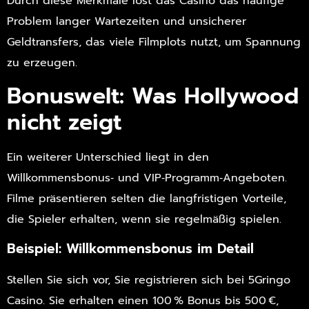
Durch diese Merkmale löst das Casino das häufige
Problem langer Wartezeiten und unsicherer
Geldtransfers, das viele Filmplots nutzt, um Spannung
zu erzeugen.
Bonuswelt: Was Hollywood
nicht zeigt
Ein weiterer Unterschied liegt in den
Willkommensbonus‑ und VIP‑Programm‑Angeboten.
Filme präsentieren selten die langfristigen Vorteile,
die Spieler erhalten, wenn sie regelmäßig spielen.
Beispiel: Willkommensbonus im Detail
Stellen Sie sich vor, Sie registrieren sich bei 5Gringo
Casino. Sie erhalten einen 100 % Bonus bis 500 €,