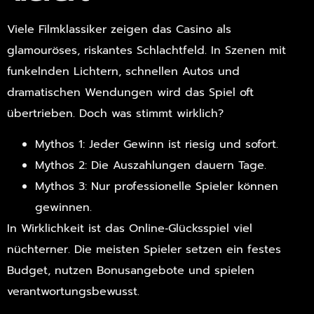
Viele Filmklassiker zeigen das Casino als
glamouröses, riskantes Schlachtfeld. In Szenen mit
funkelnden Lichtern, schnellen Autos und
dramatischen Wendungen wird das Spiel oft
übertrieben. Doch was stimmt wirklich?
Mythos 1: Jeder Gewinn ist riesig und sofort.
Mythos 2: Die Auszahlungen dauern Tage.
Mythos 3: Nur professionelle Spieler können
gewinnen.
In Wirklichkeit ist das Online‑Glücksspiel viel
nüchterner. Die meisten Spieler setzen ein festes
Budget, nutzen Bonusangebote und spielen
verantwortungsbewusst.