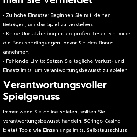
• Zu hohe Einsätze: Beginnen Sie mit kleinen
Beträgen, um das Spiel zu verstehen.
• Keine Umsatzbedingungen prüfen: Lesen Sie immer
die Bonusbedingungen, bevor Sie den Bonus
annehmen.
• Fehlende Limits: Setzen Sie tägliche Verlust‑ und
Einsatzlimits, um verantwortungsbewusst zu spielen.
Verantwortungsvoller
Spielgenuss
Immer wenn Sie online spielen, sollten Sie
verantwortungsbewusst handeln. 5Gringo Casino
bietet Tools wie Einzahlungslimits, Selbstausschluss