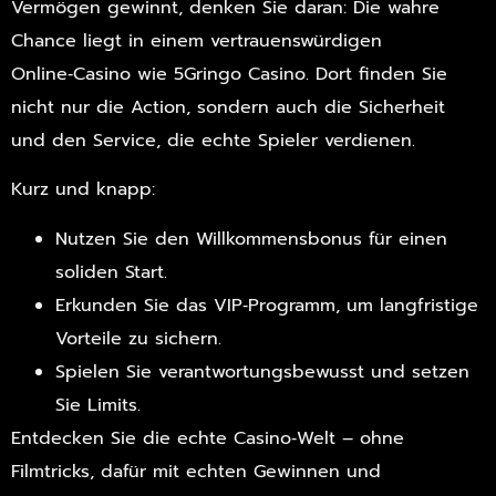
Vermögen gewinnt, denken Sie daran: Die wahre
Chance liegt in einem vertrauenswürdigen
Online‑Casino wie 5Gringo Casino. Dort finden Sie
nicht nur die Action, sondern auch die Sicherheit
und den Service, die echte Spieler verdienen.
Kurz und knapp:
Nutzen Sie den Willkommensbonus für einen
soliden Start.
Erkunden Sie das VIP‑Programm, um langfristige
Vorteile zu sichern.
Spielen Sie verantwortungsbewusst und setzen
Sie Limits.
Entdecken Sie die echte Casino‑Welt – ohne
Filmtricks, dafür mit echten Gewinnen und