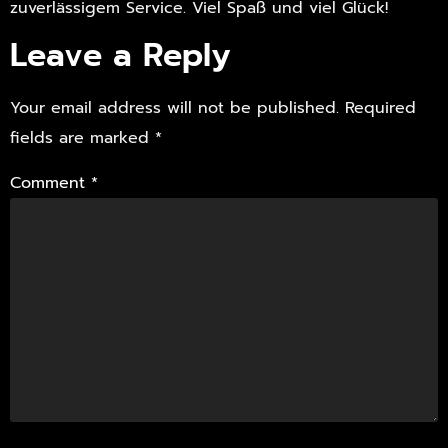
zuverlässigem Service. Viel Spaß und viel Glück!
Leave a Reply
Your email address will not be published.
Required
fields are marked
*
Comment
*