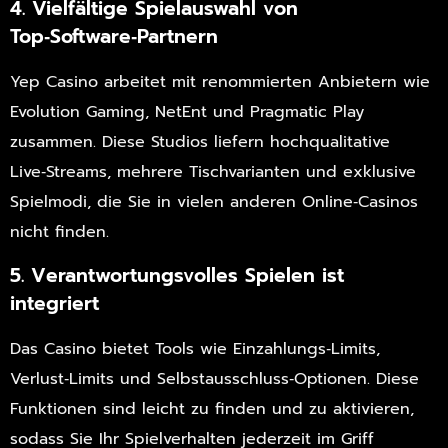
4. Vielfältige Spielauswahl von
Top‑Software‑Partnern
Yep Casino arbeitet mit renommierten Anbietern wie
Evolution Gaming, NetEnt und Pragmatic Play
zusammen. Diese Studios liefern hochqualitative
Live‑Streams, mehrere Tischvarianten und exklusive
Spielmodi, die Sie in vielen anderen Online‑Casinos
nicht finden.
5. Verantwortungsvolles Spielen ist
integriert
Das Casino bietet Tools wie Einzahlungs‑Limits,
Verlust‑Limits und Selbstausschluss‑Optionen. Diese
Funktionen sind leicht zu finden und zu aktivieren,
sodass Sie Ihr Spielverhalten jederzeit im Griff