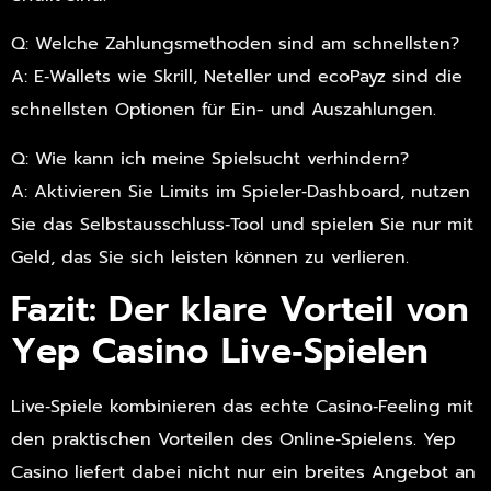
Q: Welche Zahlungsmethoden sind am schnellsten?
A: E‑Wallets wie Skrill, Neteller und ecoPayz sind die
schnellsten Optionen für Ein- und Auszahlungen.
Q: Wie kann ich meine Spielsucht verhindern?
A: Aktivieren Sie Limits im Spieler‑Dashboard, nutzen
Sie das Selbstausschluss‑Tool und spielen Sie nur mit
Geld, das Sie sich leisten können zu verlieren.
Fazit: Der klare Vorteil von
Yep Casino Live‑Spielen
Live‑Spiele kombinieren das echte Casino‑Feeling mit
den praktischen Vorteilen des Online‑Spielens. Yep
Casino liefert dabei nicht nur ein breites Angebot an