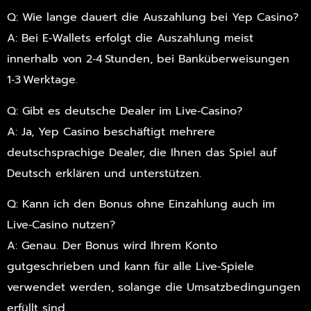
Q: Wie lange dauert die Auszahlung bei Yep Casino?
A: Bei E‑Wallets erfolgt die Auszahlung meist
innerhalb von 2‑4 Stunden, bei Banküberweisungen
1‑3 Werktage.
Q: Gibt es deutsche Dealer im Live‑Casino?
A: Ja, Yep Casino beschäftigt mehrere
deutschsprachige Dealer, die Ihnen das Spiel auf
Deutsch erklären und unterstützen.
Q: Kann ich den Bonus ohne Einzahlung auch im
Live‑Casino nutzen?
A: Genau. Der Bonus wird Ihrem Konto
gutgeschrieben und kann für alle Live‑Spiele
verwendet werden, solange die Umsatzbedingungen
erfüllt sind.