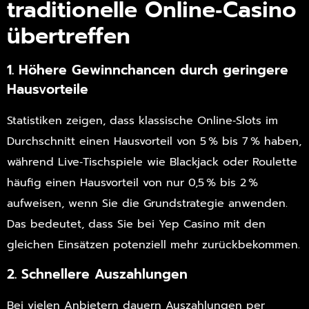
traditionelle Online‑Casino
übertreffen
1. Höhere Gewinnchancen durch geringere
Hausvorteile
Statistiken zeigen, dass klassische Online‑Slots im
Durchschnitt einen Hausvorteil von 5 % bis 7 % haben,
während Live‑Tischspiele wie Blackjack oder Roulette
häufig einen Hausvorteil von nur 0,5 % bis 2 %
aufweisen, wenn Sie die Grundstrategie anwenden.
Das bedeutet, dass Sie bei Yep Casino mit den
gleichen Einsätzen potenziell mehr zurückbekommen.
2. Schnellere Auszahlungen
Bei vielen Anbietern dauern Auszahlungen per