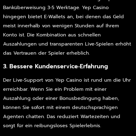
Banküberweisung 3‑5 Werktage. Yep Casino
hingegen bietet E‑Wallets an, bei denen das Geld
meist innerhalb von wenigen Stunden auf Ihrem
Konto ist. Die Kombination aus schnellen
Auszahlungen und transparenten Live‑Spielen erhöht
das Vertrauen der Spieler erheblich.
3. Bessere Kundenservice‑Erfahrung
Der Live‑Support von Yep Casino ist rund um die Uhr
erreichbar. Wenn Sie ein Problem mit einer
Auszahlung oder einer Bonusbedingung haben,
können Sie sofort mit einem deutschsprachigen
Agenten chatten. Das reduziert Wartezeiten und
sorgt für ein reibungsloses Spielerlebnis.