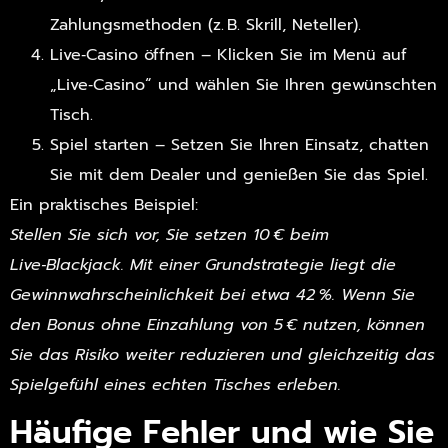
Zahlungsmethoden (z. B. Skrill, Neteller).
Live‑Casino öffnen – Klicken Sie im Menü auf
„Live‑Casino“ und wählen Sie Ihren gewünschten
Tisch.
Spiel starten – Setzen Sie Ihren Einsatz, chatten
Sie mit dem Dealer und genießen Sie das Spiel.
Ein praktisches Beispiel:
Stellen Sie sich vor, Sie setzen 10 € beim
Live‑Blackjack. Mit einer Grundstrategie liegt die
Gewinnwahrscheinlichkeit bei etwa 42 %. Wenn Sie
den Bonus ohne Einzahlung von 5 € nutzen, können
Sie das Risiko weiter reduzieren und gleichzeitig das
Spielgefühl eines echten Tisches erleben.
Häufige Fehler und wie Sie