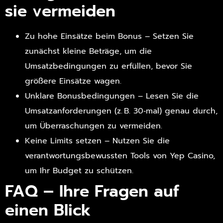
sie vermeiden
Zu hohe Einsätze beim Bonus – Setzen Sie
zunächst kleine Beträge, um die
Umsatzbedingungen zu erfüllen, bevor Sie
größere Einsätze wagen.
Unklare Bonusbedingungen – Lesen Sie die
Umsatzanforderungen (z. B. 30‑mal) genau durch,
um Überraschungen zu vermeiden.
Keine Limits setzen – Nutzen Sie die
verantwortungsbewussten Tools von Yep Casino,
um Ihr Budget zu schützen.
FAQ – Ihre Fragen auf
einen Blick