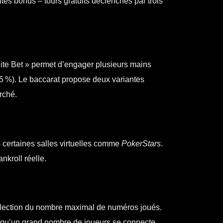
tés bonus – tours gratuits déclenchés par trois
nite Bet » permet d’engager plusieurs mains
,5 %). Le baccarat propose deux variantes
rché.
s certaines salles virtuelles comme
PokerStars
.
nkroll réelle.
 sélection du nombre maximal de numéros joués.
lorsqu’un grand nombre de joueurs se connecte