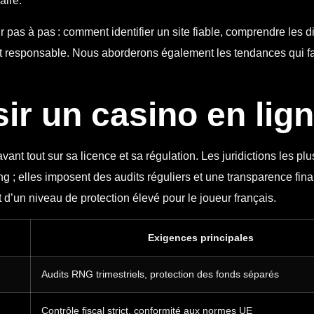
airé.
 pas à pas : comment identifier un site fiable, comprendre les d
et responsable. Nous aborderons également les tendances qui fa
r un casino en lign
ant tout sur sa licence et sa régulation. Les juridictions les p
 ; elles imposent des audits réguliers et une transparence fina
d’un niveau de protection élevé pour le joueur français.
Exigences principales
Audits RNG trimestriels, protection des fonds séparés
Contrôle fiscal strict, conformité aux normes UE