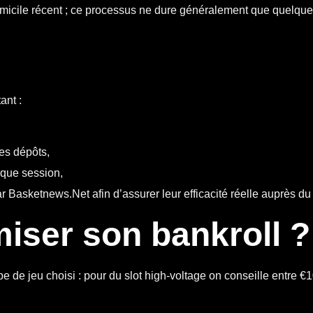
if domicile récent ; ce processus ne dure généralement que quelque
ant :
es dépôts,
aque session,
r Basketnews.Net afin d’assurer leur efficacité réelle auprès du 
ser son bankroll ?
ype de jeu choisi : pour du slot high‑voltage on conseille entre 