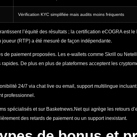
Vérification KYC simplifiée mais audits moins fréquents
issent l’équité des résultats ; la certification eCOGRA est le
u joueur (RTP) a été mesuré de façon indépendante.
odes de paiement proposées. Les e‑wallets comme Skrill ou Netell
its rapides. De plus en plus de plateformes acceptent les crypto
.
sponibilité 24/7 via chat live ou email, support multilingue inclu
 professionnel.
ums spécialisés et sur Basketnews.Net qui agrège les retours d’ex
lièrement des retards de paiement ou un support inexistant.
 types de bonus et 