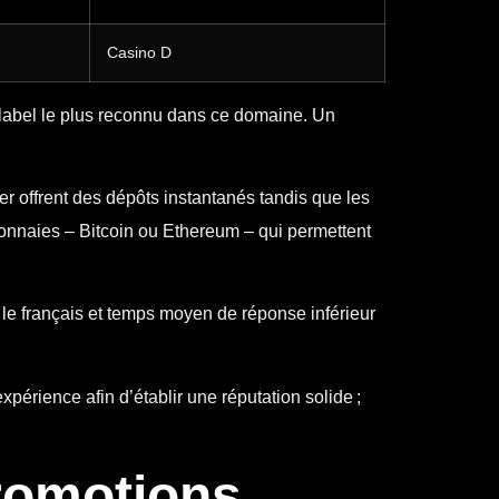
Casino D
 label le plus reconnu dans ce domaine. Un
er offrent des dépôts instantanés tandis que les
monnaies – Bitcoin ou Ethereum – qui permettent
ant le français et temps moyen de réponse inférieur
périence afin d’établir une réputation solide ;
promotions