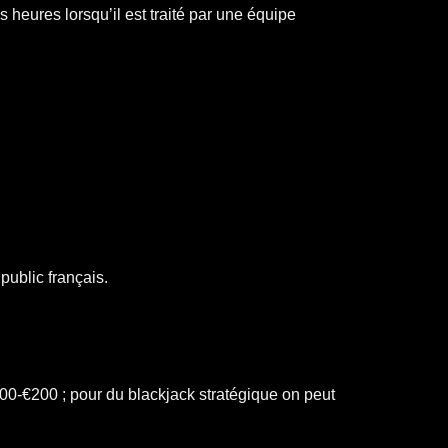
s heures lorsqu’il est traité par une équipe
public français.
€100‑€200 ; pour du blackjack stratégique on peut