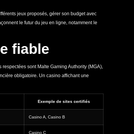
ifférents jeux proposés, gérer son budget avec
çonnent le futur du jeu en ligne, notamment le
e fiable
lus respectées sont Malte Gaming Authority (MGA),
ncière obligatoire. Un casino affichant une
Exemple de sites certifiés
Casino A, Casino B
Casino C