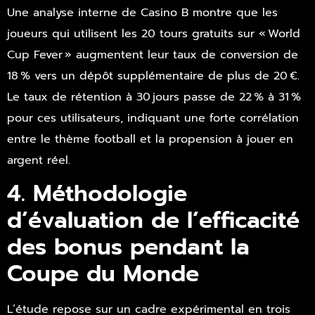
Une analyse interne de Casino B montre que les
joueurs qui utilisent les 20 tours gratuits sur « World
Cup Fever » augmentent leur taux de conversion de
18 % vers un dépôt supplémentaire de plus de 20 €.
Le taux de rétention à 30 jours passe de 22 % à 31 %
pour ces utilisateurs, indiquant une forte corrélation
entre le thème football et la propension à jouer en
argent réel.
4. Méthodologie
d’évaluation de l’efficacité
des bonus pendant la
Coupe du Monde
L’étude repose sur un cadre expérimental en trois