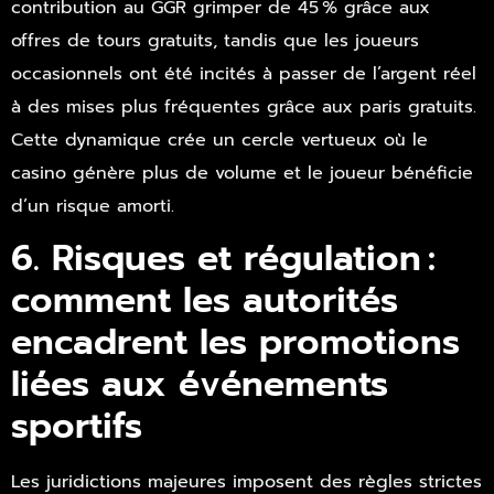
contribution au GGR grimper de 45 % grâce aux
offres de tours gratuits, tandis que les joueurs
occasionnels ont été incités à passer de l’argent réel
à des mises plus fréquentes grâce aux paris gratuits.
Cette dynamique crée un cercle vertueux où le
casino génère plus de volume et le joueur bénéficie
d’un risque amorti.
6. Risques et régulation :
comment les autorités
encadrent les promotions
liées aux événements
sportifs
Les juridictions majeures imposent des règles strictes