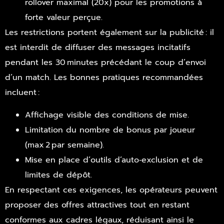
rollover maximal (20x) pour les promotions à
forte valeur perçue.
Les restrictions portent également sur la publicité : il
est interdit de diffuser des messages incitatifs
pendant les 30 minutes précédant le coup d’envoi
d’un match. Les bonnes pratiques recommandées
incluent :
Affichage visible des conditions de mise.
Limitation du nombre de bonus par joueur
(max 2 par semaine).
Mise en place d’outils d’auto‑exclusion et de
limites de dépôt.
En respectant ces exigences, les opérateurs peuvent
proposer des offres attractives tout en restant
conformes aux cadres légaux, réduisant ainsi le