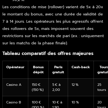
Les conditions de mise (rollover) varient de 5x à 20x
le montant du bonus, avec une durée de validité de
7 à 14 jours. Les opérateurs les plus agressifs offrent
des rollovers de 5x, mais imposent souvent des
restrictions sur les marchés de pari (ex. : uniquement
sur les matchs de la phase finale).
Tableau comparatif des offres majeures
Opérateur
Bonus
Paris
Cash‑back
Tour
dépôt
gratuit
gratui
Casino A
150 €
5 € à
12 %
25
(150 %)
2,00
tours
Casino B
100 €
10 € à
10 %
20
(100 %)
1,90
tours