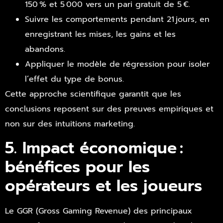
150 % et 5 000 vers un pari gratuit de 5 €.
Suivre les comportements pendant 21 jours, en
enregistrant les mises, les gains et les
abandons.
Appliquer le modèle de régression pour isoler
l’effet du type de bonus.
Cette approche scientifique garantit que les
conclusions reposent sur des preuves empiriques et
non sur des intuitions marketing.
5. Impact économique :
bénéfices pour les
opérateurs et les joueurs
Le GGR (Gross Gaming Revenue) des principaux