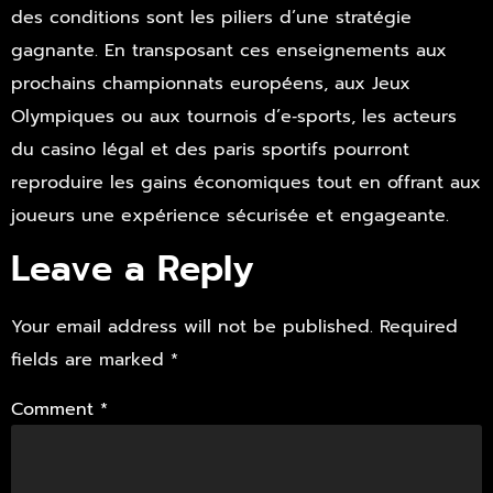
des conditions sont les piliers d’une stratégie
gagnante. En transposant ces enseignements aux
prochains championnats européens, aux Jeux
Olympiques ou aux tournois d’e‑sports, les acteurs
du casino légal et des paris sportifs pourront
reproduire les gains économiques tout en offrant aux
joueurs une expérience sécurisée et engageante.
Leave a Reply
Your email address will not be published.
Required
fields are marked
*
Comment
*