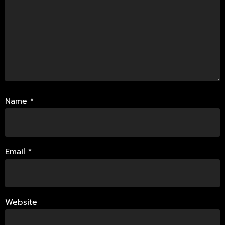
Name
*
Email
*
Website