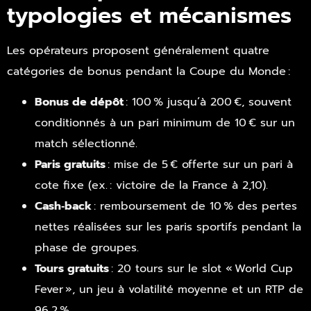
typologies et mécanismes
Les opérateurs proposent généralement quatre
catégories de bonus pendant la Coupe du Monde :
Bonus de dépôt
: 100 % jusqu’à 200 €, souvent
conditionnés à un pari minimum de 10 € sur un
match sélectionné.
Paris gratuits
: mise de 5 € offerte sur un pari à
cote fixe (ex. : victoire de la France à 2,10).
Cash‑back
: remboursement de 10 % des pertes
nettes réalisées sur les paris sportifs pendant la
phase de groupes.
Tours gratuits
: 20 tours sur le slot « World Cup
Fever », un jeu à volatilité moyenne et un RTP de
96,2 %.