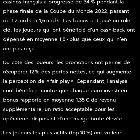
casinos français a progressé de 34 % pendant la
phase finale de la Coupe du Monde 2022, passant
de 1,2 mrd € à 1,6 mrd €. Les bonus ont joué un rôle
clé : les joueurs qui ont bénéficié d’un cash‑back ont
dépensé en moyenne 1,8 × plus que ceux qui n’en
ont pas reçu.
Du côté des joueurs, les promotions ont permis de
récupérer 12 % des pertes nettes, ce qui augmente
la perception de « fair play ». Cependant, l’analyse
coût‑bénéfice montre que chaque euro investi en
bonus rapporte en moyenne 1,35 € de revenu
supplémentaire, un ratio acceptable pour les
opérateurs disposant d’une marge brute élevée.
Les joueurs les plus actifs (top 10 %) ont vu leur