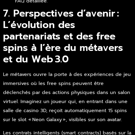
FAQ détaillée.
7. Perspectives d’avenir :
L’évolution des
partenariats et des free
spins à l’ère du métavers
et du Web 3.0
Le métavers ouvre la porte à des expériences de jeu
immersives où les free spins peuvent être
déclenchés par des actions physiques dans un salon
virtuel. Imaginez un joueur qui, en entrant dans une
salle de casino 3D, reçoit automatiquement 15 spins
sur le slot « Neon Galaxy », visibles sur son avatar.
Les contrats intelligents (smart contracts) basés sur la