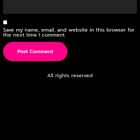
Save my name, email, and website in this browser for
the next time I comment.
All rights reserved