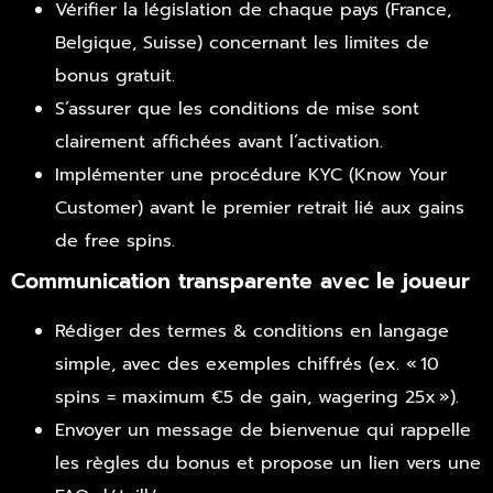
Vérifier la législation de chaque pays (France,
Belgique, Suisse) concernant les limites de
bonus gratuit.
S’assurer que les conditions de mise sont
clairement affichées avant l’activation.
Implémenter une procédure KYC (Know Your
Customer) avant le premier retrait lié aux gains
de free spins.
Communication transparente avec le joueur
Rédiger des termes & conditions en langage
simple, avec des exemples chiffrés (ex. « 10
spins = maximum €5 de gain, wagering 25x »).
Envoyer un message de bienvenue qui rappelle
les règles du bonus et propose un lien vers une