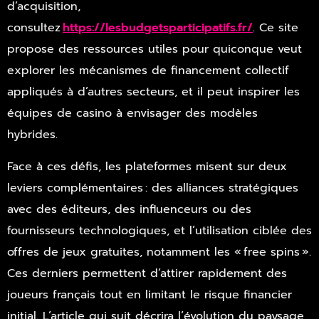
d’acquisition,
consultez
https://lesbudgetsparticipatifs.fr/
. Ce site
propose des ressources utiles pour quiconque veut
explorer les mécanismes de financement collectif
appliqués à d’autres secteurs, et il peut inspirer les
équipes de casino à envisager des modèles
hybrides.
Face à ces défis, les plateformes misent sur deux
leviers complémentaires : des alliances stratégiques
avec des éditeurs, des influenceurs ou des
fournisseurs technologiques, et l’utilisation ciblée des
offres de jeux gratuites, notamment les « free spins ».
Ces derniers permettent d’attirer rapidement des
joueurs français tout en limitant le risque financier
initial. L’article qui suit décrira l’évolution du paysage