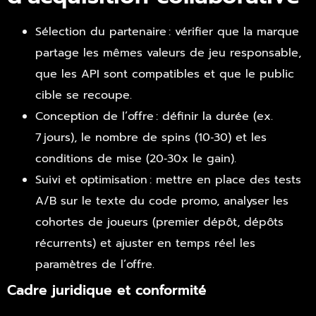
Sélection du partenaire : vérifier que la marque
partage les mêmes valeurs de jeu responsable,
que les API sont compatibles et que le public
cible se recoupe.
Conception de l’offre : définir la durée (ex.
7 jours), le nombre de spins (10‑30) et les
conditions de mise (20‑30x le gain).
Suivi et optimisation : mettre en place des tests
A/B sur le texte du code promo, analyser les
cohortes de joueurs (premier dépôt, dépôts
récurrents) et ajuster en temps réel les
paramètres de l’offre.
Cadre juridique et conformité