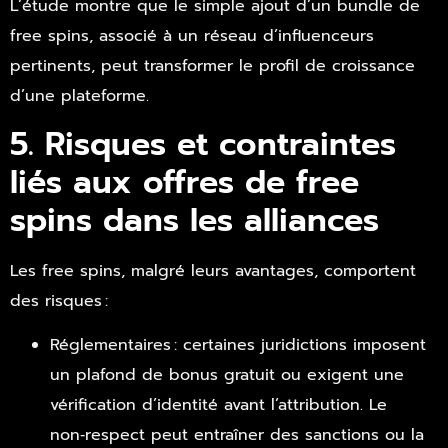
L’étude montre que le simple ajout d’un bundle de
free spins, associé à un réseau d’influenceurs
pertinents, peut transformer le profil de croissance
d’une plateforme.
5. Risques et contraintes
liés aux offres de free
spins dans les alliances
Les free spins, malgré leurs avantages, comportent
des risques :
Réglementaires : certaines juridictions imposent
un plafond de bonus gratuit ou exigent une
vérification d’identité avant l’attribution. Le
non‑respect peut entraîner des sanctions ou la