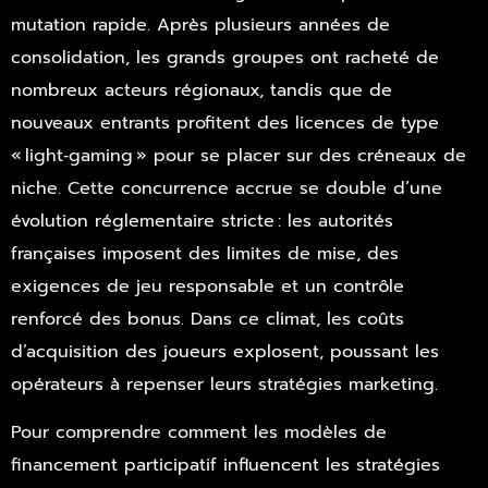
mutation rapide. Après plusieurs années de
consolidation, les grands groupes ont racheté de
nombreux acteurs régionaux, tandis que de
nouveaux entrants profitent des licences de type
« light‑gaming » pour se placer sur des créneaux de
niche. Cette concurrence accrue se double d’une
évolution réglementaire stricte : les autorités
françaises imposent des limites de mise, des
exigences de jeu responsable et un contrôle
renforcé des bonus. Dans ce climat, les coûts
d’acquisition des joueurs explosent, poussant les
opérateurs à repenser leurs stratégies marketing.
Pour comprendre comment les modèles de
financement participatif influencent les stratégies