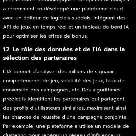
a récemment co‑développé une plateforme cloud
avec un éditeur de logiciels suédois, intégrant des
API de jeux en temps réel et un tableau de bord IA
pour optimiser les offres de bonus.
1.2. Le rôle des données et de l’IA dans la
sélection des partenaires
L’IA permet d’analyser des milliers de signaux :
comportements de jeu, volatilité des jeux, taux de
conversion des campagnes, etc. Des algorithmes
prédictifs identifient les partenaires qui partagent
des profils d’utilisateurs similaires, maximisant ainsi
les chances de réussite d’une campagne conjointe.
Par exemple, une plateforme a utilisé un modèle de
clustering pour repérer un réseau d’influenceurs