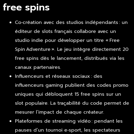
free spins
Co‑création avec des studios indépendants : un
éditeur de slots français collabore avec un
studio indie pour développer un titre « Free
Spin Adventure ». Le jeu intègre directement 20
free spins dès le lancement, distribués via les
canaux partenaires.
Influenceurs et réseaux sociaux : des
influenceurs gaming publient des codes promo
uniques qui débloquent 15 free spins sur un
slot populaire. La traçabilité du code permet de
mesurer l’impact de chaque créateur.
Plateformes de streaming vidéo : pendant les
pauses d’un tournoi e‑sport, les spectateurs