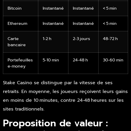
Bitcoin
Instantané
Instantané
< 5 min
Ethereum
Instantané
Instantané
< 5 min
Carte
1‑2 h
2‑3 jours
48‑72 h
bancaire
Portefeuilles
5‑10 min
24‑48 h
30‑60 min
e‑money
Stake Casino se distingue par la vitesse de ses
retraits. En moyenne, les joueurs reçoivent leurs gains
en moins de 10 minutes, contre 24‑48 heures sur les
sites traditionnels.
Proposition de valeur :