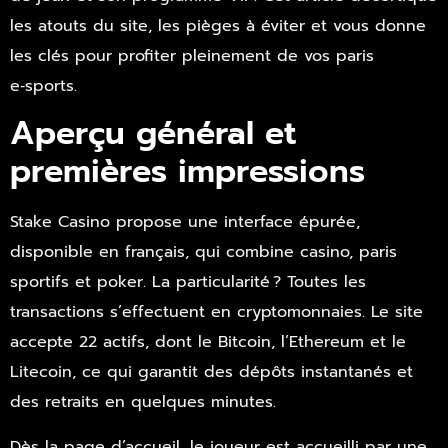
les atouts du site, les pièges à éviter et vous donne
les clés pour profiter pleinement de vos paris
e‑sports.
Aperçu général et
premières impressions
Stake Casino propose une interface épurée,
disponible en français, qui combine casino, paris
sportifs et poker. La particularité ? Toutes les
transactions s’effectuent en cryptomonnaies. Le site
accepte 22 actifs, dont le Bitcoin, l’Ethereum et le
Litecoin, ce qui garantit des dépôts instantanés et
des retraits en quelques minutes.
Dès la page d’accueil, le joueur est accueilli par une