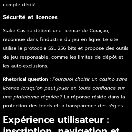
compte dédié.
Sécurité et licences
Stake Casino détient une licence de Curaçao,
reconnue dans l’industrie du jeu en ligne. Le site
utilise le protocole SSL 256 bits et propose des outils
de jeu responsable, comme les limites de dépôt et
les auto‑exclusions.
Rhetorical question
:
Pourquoi choisir un casino sans
licence lorsqu’on peut jouer en toute confiance sur
une plateforme régulée ?
La réponse réside dans la
protection des fonds et la transparence des règles.
Expérience utilisateur :
inscription, navigation et