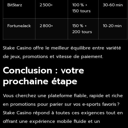
BitStarz
2 500+
100 % +
30‑60 min
150 tours
FortuneJack
2 800+
150 % +
10‑20 min
200 tours
Stake Casino offre le meilleur équilibre entre variété
de jeux, promotions et vitesse de paiement.
Conclusion : votre
prochaine étape
Vous cherchez une plateforme fiable, rapide et riche
en promotions pour parier sur vos e‑sports favoris ?
Stake Casino répond à toutes ces exigences tout en
offrant une expérience mobile fluide et un