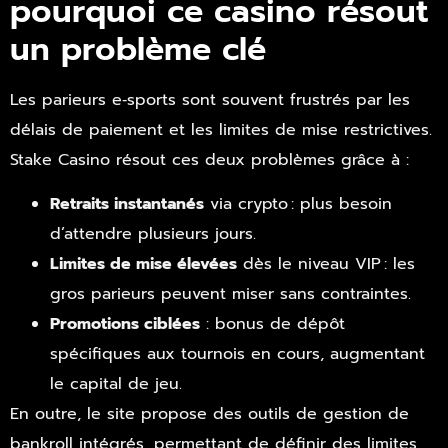
pourquoi ce casino résout
un problème clé
Les parieurs e‑sports sont souvent frustrés par les
délais de paiement et les limites de mise restrictives.
Stake Casino résout ces deux problèmes grâce à :
Retraits instantanés
via crypto : plus besoin
d’attendre plusieurs jours.
Limites de mise élevées
dès le niveau VIP : les
gros parieurs peuvent miser sans contraintes.
Promotions ciblées
: bonus de dépôt
spécifiques aux tournois en cours, augmentant
le capital de jeu.
En outre, le site propose des outils de gestion de
bankroll intégrés, permettant de définir des limites