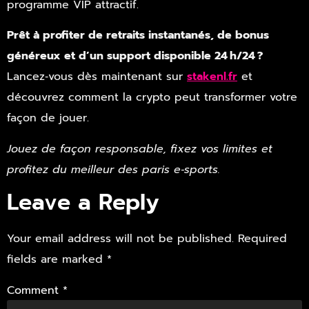
programme VIP attractif.
Prêt à profiter de retraits instantanés, de bonus
généreux et d’un support disponible 24 h/24 ?
Lancez‑vous dès maintenant sur
stakenl.fr
et
découvrez comment la crypto peut transformer votre
façon de jouer.
Jouez de façon responsable, fixez vos limites et
profitez du meilleur des paris e‑sports.
Leave a Reply
Your email address will not be published.
Required
fields are marked
*
Comment
*