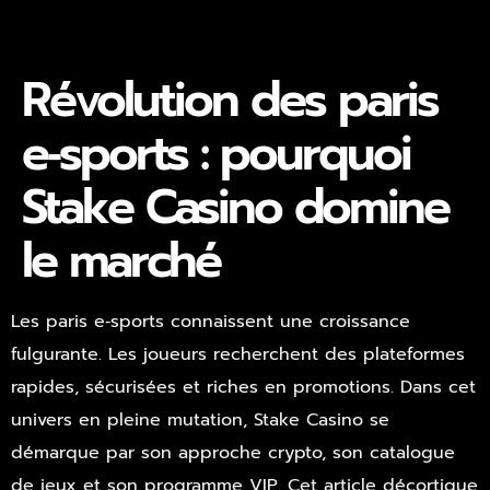
Révolution des paris
e‑sports : pourquoi
Stake Casino domine
le marché
Les paris e‑sports connaissent une croissance
fulgurante. Les joueurs recherchent des plateformes
rapides, sécurisées et riches en promotions. Dans cet
univers en pleine mutation, Stake Casino se
démarque par son approche crypto, son catalogue
de jeux et son programme VIP. Cet article décortique