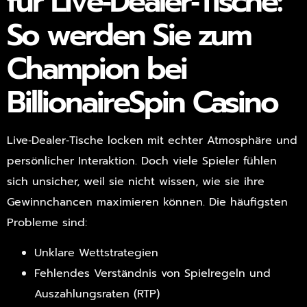
für Live‑Dealer‑Tische:
So werden Sie zum
Champion bei
BillionaireSpin Casino
Live‑Dealer‑Tische locken mit echter Atmosphäre und
persönlicher Interaktion. Doch viele Spieler fühlen
sich unsicher, weil sie nicht wissen, wie sie ihre
Gewinnchancen maximieren können. Die häufigsten
Probleme sind:
Unklare Wettstrategien
Fehlendes Verständnis von Spielregeln und
Auszahlungsraten (RTP)