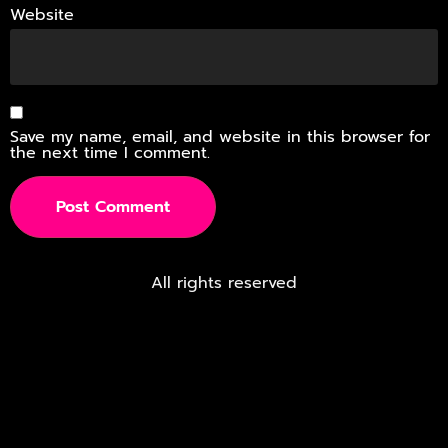
Website
Save my name, email, and website in this browser for
the next time I comment.
All rights reserved