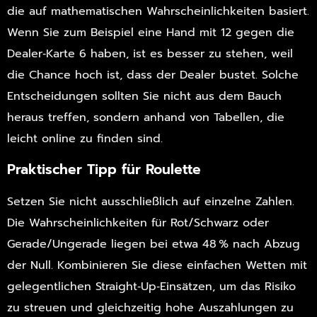
die auf mathematischen Wahrscheinlichkeiten basiert.
Wenn Sie zum Beispiel eine Hand mit 12 gegen die
Dealer‑Karte 6 haben, ist es besser zu stehen, weil
die Chance hoch ist, dass der Dealer bustet. Solche
Entscheidungen sollten Sie nicht aus dem Bauch
heraus treffen, sondern anhand von Tabellen, die
leicht online zu finden sind.
Praktischer Tipp für Roulette
Setzen Sie nicht ausschließlich auf einzelne Zahlen.
Die Wahrscheinlichkeiten für Rot/Schwarz oder
Gerade/Ungerade liegen bei etwa 48 % nach Abzug
der Null. Kombinieren Sie diese einfachen Wetten mit
gelegentlichen Straight‑Up‑Einsätzen, um das Risiko
zu streuen und gleichzeitig hohe Auszahlungen zu