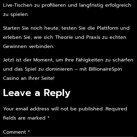
Live‑Tischen zu profilieren und langfristig erfolgreich
zu spielen.
Starten Sie noch heute, testen Sie die Plattform und
erleben Sie, wie sich Theorie und Praxis zu echten
Gewinnen verbinden.
Jetzt ist der Moment, um Ihre Fähigkeiten zu schärfen
und das Spiel zu dominieren – mit BillionaireSpin
Casino an Ihrer Seite!
Leave a Reply
Your email address will not be published.
Required
fields are marked
*
Comment
*