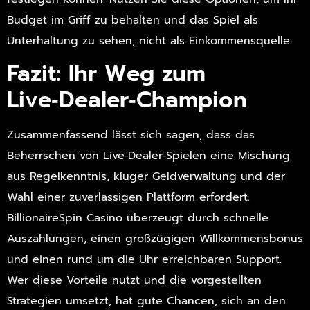
Budget im Griff zu behalten und das Spiel als
Unterhaltung zu sehen, nicht als Einkommensquelle.
Fazit: Ihr Weg zum
Live‑Dealer‑Champion
Zusammenfassend lässt sich sagen, dass das
Beherrschen von Live‑Dealer‑Spielen eine Mischung
aus Regelkenntnis, kluger Geldverwaltung und der
Wahl einer zuverlässigen Plattform erfordert.
BillionaireSpin Casino überzeugt durch schnelle
Auszahlungen, einen großzügigen Willkommensbonus
und einen rund um die Uhr erreichbaren Support.
Wer diese Vorteile nutzt und die vorgestellten
Strategien umsetzt, hat gute Chancen, sich an den