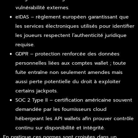
vulnérabilité externes.
eIDAS – règlement européen garantissant que
les services électroniques utilisés pour identifier
les joueurs respectent l’authenticité juridique
requise.
GDPR – protection renforcée des données
personnelles liées aux comptes wallet ; toute
fuite entraîne non seulement amendes mais
aussi perte potentielle du droit à exploiter
certains jackpots.
SOC 2 Type II – certification américaine souvent
demandée par les fournisseurs cloud
hébergeant les API wallets afin prouver contrôle
continu sur disponibilité et intégrité.
En pratique ces normes sont croisées dans un