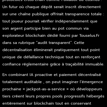
Un futur où chaque dépôt serait inscrit directement
sur une chaîne publique offrirait transparence totale :
tout joueur pourrait vérifier indépendamment que
son argent participe bien au pot commun via
explorateur blockchain dédié fourni par Touselus.Fr
dans sa rubrique “audit transparent”. Cette
décentralisation éliminerait pratiquement tout point
unique de défaillance technique tout en renforçant
confiance réglementaire grâce à traçabilité immuable.
En combinant IA proactive et paiement décentralisé
totalement auditable , on peut imaginer l’émergence
prochaine « jackpot-as-a-service » où développeurs
tiers créent leurs propres pools progressifs hébergés
entièrement sur blockchain tout en conservant