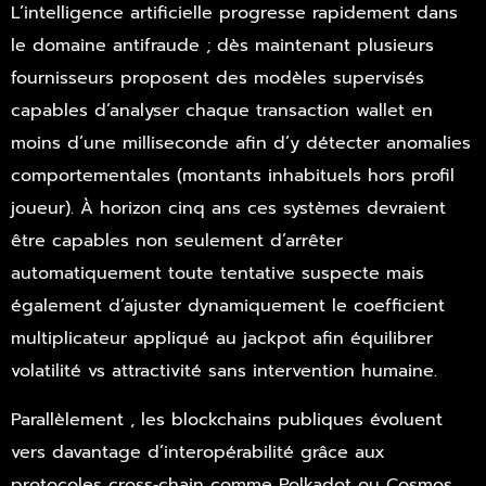
L’intelligence artificielle progresse rapidement dans
le domaine antifraude ; dès maintenant plusieurs
fournisseurs proposent des modèles supervisés
capables d’analyser chaque transaction wallet en
moins d’une milliseconde afin d’y détecter anomalies
comportementales (montants inhabituels hors profil
joueur). À horizon cinq ans ces systèmes devraient
être capables non seulement d’arrêter
automatiquement toute tentative suspecte mais
également d’ajuster dynamiquement le coefficient
multiplicateur appliqué au jackpot afin équilibrer
volatilité vs attractivité sans intervention humaine.
Parallèlement , les blockchains publiques évoluent
vers davantage d’interopérabilité grâce aux
protocoles cross‑chain comme Polkadot ou Cosmos .