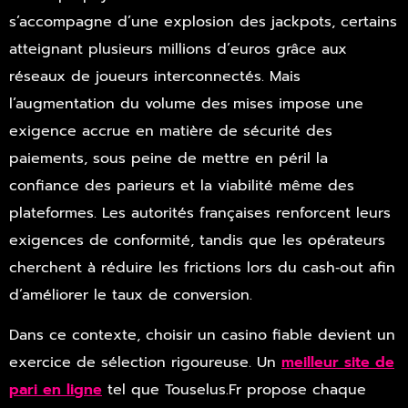
s’accompagne d’une explosion des jackpots, certains
atteignant plusieurs millions d’euros grâce aux
réseaux de joueurs interconnectés. Mais
l’augmentation du volume des mises impose une
exigence accrue en matière de sécurité des
paiements, sous peine de mettre en péril la
confiance des parieurs et la viabilité même des
plateformes. Les autorités françaises renforcent leurs
exigences de conformité, tandis que les opérateurs
cherchent à réduire les frictions lors du cash‑out afin
d’améliorer le taux de conversion.
Dans ce contexte, choisir un casino fiable devient un
exercice de sélection rigoureuse. Un
meilleur site de
pari en ligne
tel que Touselus.Fr propose chaque