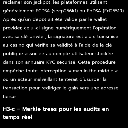
réclamer son jackpot, les plateformes utilisent
généralement ECDSA (secp256k1) ou EdDSA (Ed25519).
Après qu’un dépôt ait été validé par le wallet
provider, celui‑ci signe numériquement l’opération
avec sa clé privée ; la signature est alors transmise
au casino qui vérifie sa validité à l’aide de la clé
publique associée au compte utilisateur stockée
dans son annuaire KYC sécurisé. Cette procédure
empêche toute interception « man‑in‑the‑middle »
où un acteur malveillant tenterait d’usurper la
transaction pour rediriger le gain vers une adresse
tierce.
H3‑c – Merkle trees pour les audits en
temps réel