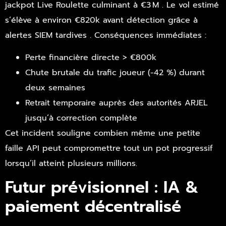
jackpot Live Roulette culminant à €3 M . Le vol estimé
s’élève à environ €820k avant détection grâce à
alertes SIEM tardives . Conséquences immédiates :
Perte financière directe > €800k
Chute brutale du trafic joueur (-42 %) durant
deux semaines
Retrait temporaire auprès des autorités ARJEL
jusqu’à correction complète
Cet incident souligne combien même une petite
faille API peut compromettre tout un pot progressif
lorsqu’il atteint plusieurs millions.
Futur prévisionnel : IA &
paiement décentralisé