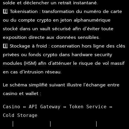
solde et déclencher un retrait instantané.
2️⃣ Tokenisation : transformation du numéro de carte
ou du compte crypto en jeton alphanumérique
stocké dans un vault sécurisé afin d’éviter toute
exposition directe aux données sensibles.
3️⃣ Stockage à froid : conservation hors ligne des clés
privées ou fonds crypto dans hardware security
modules (HSM) afin d’atténuer le risque de vol massif
en cas d’intrusion réseau.
Le schéma simplifié suivant illustre l’échange entre
casino et wallet :
Casino ↔ API Gateway ↔ Token Service ↔ 
Cold Storage

   │            │               │                