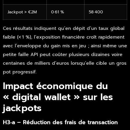
Jackpot > €2M
0·61 %
58 400
Ces résultats indiquent qu’en dépit d’un taux global
faible (< 1 %), l’exposition financière croît rapidement
avec l’enveloppe du gain mis en jeu ; ainsi même une
petite faille API peut coûter plusieurs dizaines voire
centaines de milliers d’euros lorsqu’elle cible un gros
pot progressif.
Impact économique du
« digital wallet » sur les
jackpots
H3‑a – Réduction des frais de transaction