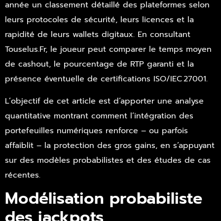
année un classement détaillé des plateformes selon
leurs protocoles de sécurité, leurs licences et la
rapidité de leurs wallets digitaux. En consultant
Touselus.Fr, le joueur peut comparer le temps moyen
de cashout, le pourcentage de RTP garanti et la
présence éventuelle de certifications ISO/IEC 27001.
L’objectif de cet article est d’apporter une analyse
quantitative montrant comment l’intégration des
portefeuilles numériques renforce – ou parfois
affaiblit – la protection des gros gains, en s’appuyant
sur des modèles probabilistes et des études de cas
récentes.
Modélisation probabiliste
des jackpots