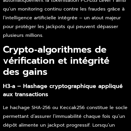
automatiquement la tokenisation PCI‑DSS Level 1 ainsi
qu’un monitoring continu contre les fraudes grâce à
l’intelligence artificielle intégrée – un atout majeur
pour protéger les jackpots qui peuvent dépasser
plusieurs millions.
Crypto‑algorithmes de
vérification et intégrité
des gains
H3‑a – Hashage cryptographique appliqué
aux transactions
Le hachage SHA‑256 ou Keccak256 constitue le socle
permettant d’assurer l’immuabilité chaque fois qu’un
dépôt alimente un jackpot progressif. Lorsqu’un