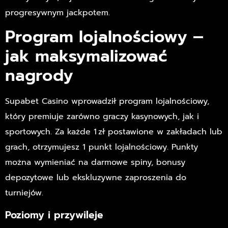
progresywnym jackpotem.
Program lojalnościowy –
jak maksymalizować
nagrody
Supabet Casino wprowadził program lojalnościowy,
który premiuje zarówno graczy kasynowych, jak i
sportowych. Za każde 1 zł postawione w zakładach lub
grach, otrzymujesz 1 punkt lojalnościowy. Punkty
można wymieniać na darmowe spiny, bonusy
depozytowe lub ekskluzywne zaproszenia do
turniejów.
Poziomy i przywileje