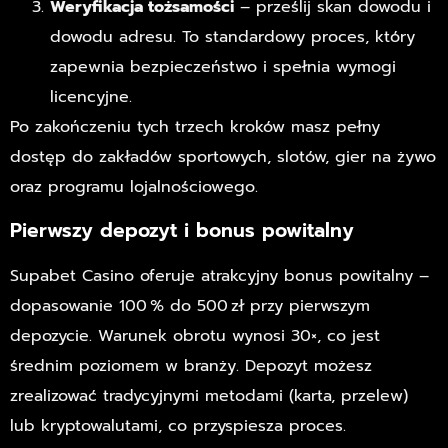
Weryfikacja tożsamości
– prześlij skan dowodu i
dowodu adresu. To standardowy proces, który
zapewnia bezpieczeństwo i spełnia wymogi
licencyjne.
Po zakończeniu tych trzech kroków masz pełny
dostęp do zakładów sportowych, slotów, gier na żywo
oraz programu lojalnościowego.
Pierwszy depozyt i bonus powitalny
Supabet Casino oferuje atrakcyjny bonus powitalny –
dopasowanie 100 % do 500 zł przy pierwszym
depozycie. Warunek obrotu wynosi 30×, co jest
średnim poziomem w branży. Depozyt możesz
zrealizować tradycyjnymi metodami (karta, przelew)
lub kryptowalutami, co przyspiesza proces.