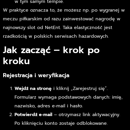
w tym samym tempie.
W praktyce oznacza to, że możesz np. po wygranej w
meczu piłkarskim od razu zainwestować nagrodę w
najnowszy slot od NetEnt. Taka elastyczność jest
rzadkością w polskich serwisach hazardowych.
Jak zacząć – krok po
kroku
Rejestracja i weryfikacja
Wejdź na stronę
i kliknij „Zarejestruj się”.
Formularz wymaga podstawowych danych: imię,
nazwisko, adres e‑mail i hasło.
Potwierdź e‑mail
– otrzymasz link aktywacyjny.
Po kliknięciu konto zostaje odblokowane.