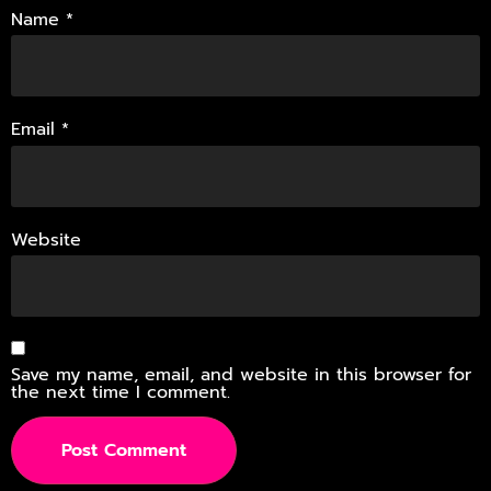
Name
*
Email
*
Website
Save my name, email, and website in this browser for
the next time I comment.