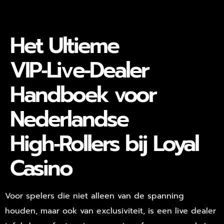
Het Ultieme
VIP‑Live‑Dealer
Handboek voor
Nederlandse
High‑Rollers bij Loyal
Casino
Voor spelers die niet alleen van de spanning
houden, maar ook van exclusiviteit, is een live dealer