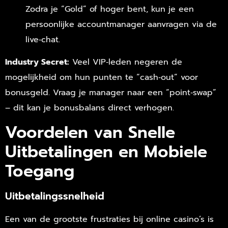
Zodra je “Gold” of hoger bent, kun je een
persoonlijke accountmanager aanvragen via de
live‑chat.
Industry Secret:
Veel VIP‑leden negeren de
mogelijkheid om hun punten te “cash‑out” voor
bonusgeld. Vraag je manager naar een “point‑swap”
– dit kan je bonusbalans direct verhogen.
Voordelen van Snelle
Uitbetalingen en Mobiele
Toegang
Uitbetalingssnelheid
Een van de grootste frustraties bij online casino’s is