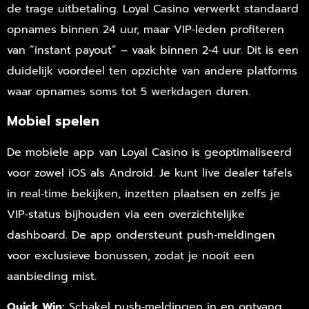
de trage uitbetaling. Loyal Casino verwerkt standaard
opnames binnen 24 uur, maar VIP‑leden profiteren
van “instant payout” – vaak binnen 2‑4 uur. Dit is een
duidelijk voordeel ten opzichte van andere platforms
waar opnames soms tot 5 werkdagen duren.
Mobiel spelen
De mobiele app van Loyal Casino is geoptimaliseerd
voor zowel iOS als Android. Je kunt live dealer tafels
in real‑time bekijken, inzetten plaatsen en zelfs je
VIP‑status bijhouden via een overzichtelijke
dashboard. De app ondersteunt push‑meldingen
voor exclusieve bonussen, zodat je nooit een
aanbieding mist.
Quick Win:
Schakel push‑meldingen in en ontvang