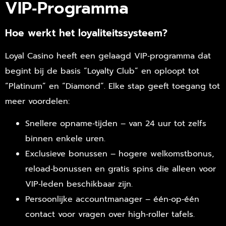
VIP‑Programma
Hoe werkt het loyaliteitssysteem?
Loyal Casino heeft een gelaagd VIP‑programma dat
begint bij de basis “Loyalty Club” en oploopt tot
“Platinum” en “Diamond”. Elke stap geeft toegang tot
meer voordelen:
Snellere opname‑tijden – van 24 uur tot zelfs
binnen enkele uren.
Exclusieve bonussen – hogere welkomstbonus,
reload‑bonussen en gratis spins die alleen voor
VIP‑leden beschikbaar zijn.
Persoonlijke accountmanager – één‑op‑één
contact voor vragen over high‑roller tafels.