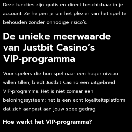
Deze functies zijn gratis en direct beschikbaar in je
account. Ze helpen je om het plezier van het spel te
behouden zonder onnodige risico’s.
De unieke meerwaarde
van Justbit Casino’s
VIP‑programma
Voor spelers die hun spel naar een hoger niveau
willen tillen, biedt Justbit Casino een uitgebreid
VIP‑programma. Het is niet zomaar een
beloningssysteem; het is een echt loyaliteitsplatform
dat zich aanpast aan jouw speelgedrag.
Hoe werkt het VIP‑programma?