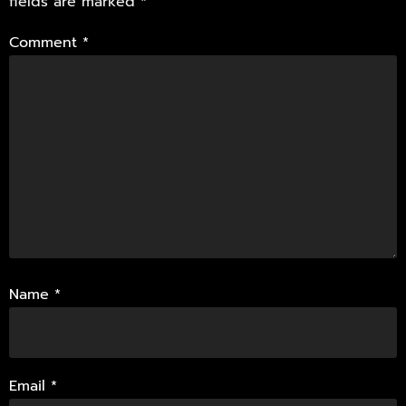
fields are marked
*
Comment
*
Name
*
Email
*