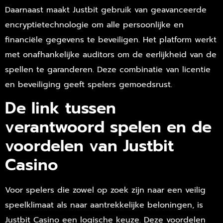
Daarnaast maakt Justbit gebruik van geavanceerde
encryptietechnologie om alle persoonlijke en
financiële gegevens te beveiligen. Het platform werkt
met onafhankelijke auditors om de eerlijkheid van de
spellen te garanderen. Deze combinatie van licentie
en beveiliging geeft spelers gemoedsrust.
De link tussen
verantwoord spelen en de
voordelen van Justbit
Casino
Voor spelers die zowel op zoek zijn naar een veilig
speelklimaat als naar aantrekkelijke beloningen, is
Justbit Casino een logische keuze. Deze voordelen