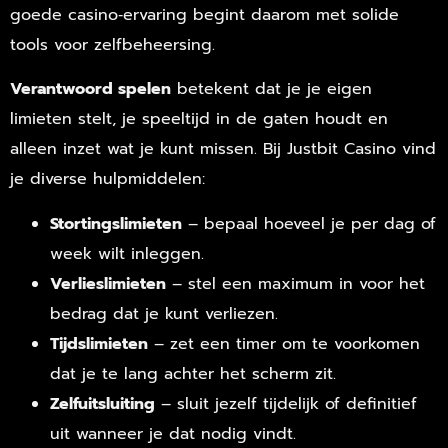
goede casino‑ervaring begint daarom met solide
tools voor zelfbeheersing.
Verantwoord spelen
betekent dat je je eigen
limieten stelt, je speeltijd in de gaten houdt en
alleen inzet wat je kunt missen. Bij Justbit Casino vind
je diverse hulpmiddelen:
Stortingslimieten
– bepaal hoeveel je per dag of
week wilt inleggen.
Verlieslimieten
– stel een maximum in voor het
bedrag dat je kunt verliezen.
Tijdslimieten
– zet een timer om te voorkomen
dat je te lang achter het scherm zit.
Zelfuitsluiting
– sluit jezelf tijdelijk of definitief
uit wanneer je dat nodig vindt.