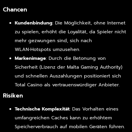
Chancen
Kundenbindung
: Die Möglichkeit, ohne Internet
zu spielen, erhöht die Loyalität, da Spieler nicht
mehr gezwungen sind, sich nach
WLAN‑Hotspots umzusehen.
Markenimage
: Durch die Betonung von
Sicherheit (Lizenz der Malta Gaming Authority)
und schnellen Auszahlungen positioniert sich
Total Casino als vertrauenswürdiger Anbieter.
Risiken
Technische Komplexität
: Das Vorhalten eines
umfangreichen Caches kann zu erhöhtem
Speicherverbrauch auf mobilen Geräten führen.