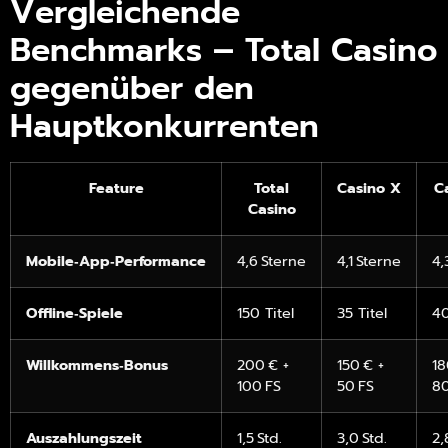
Vergleichende
Benchmarks – Total Casino
gegenüber den
Hauptkonkurrenten
Feature
Total
Casino X
C
Casino
Mobile‑App‑Performance
4,6 Sterne
4,1 Sterne
4,
Offline‑Spiele
150 Titel
35 Titel
40
Willkommens‑Bonus
200 € +
150 € +
18
100 FS
50 FS
80
Auszahlungszeit
1,5 Std.
3,0 Std.
2,