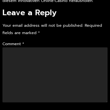
diesem innovativen Online‑Casino herausholen.
Leave a Reply
Your email address will not be published.
Required
fields are marked
*
Comment
*