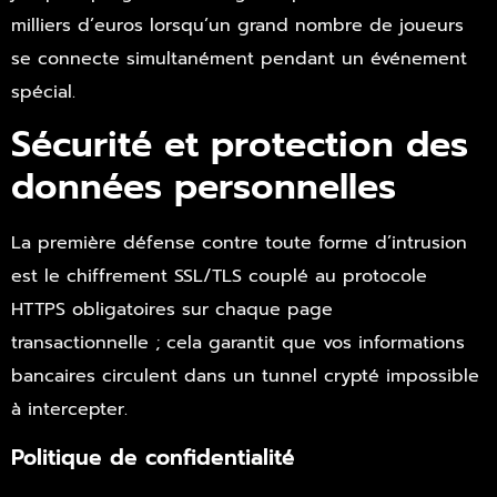
milliers d’euros lorsqu’un grand nombre de joueurs
se connecte simultanément pendant un événement
spécial.
Sécurité et protection des
données personnelles
La première défense contre toute forme d’intrusion
est le chiffrement SSL/TLS couplé au protocole
HTTPS obligatoires sur chaque page
transactionnelle ; cela garantit que vos informations
bancaires circulent dans un tunnel crypté impossible
à intercepter.
Politique de confidentialité