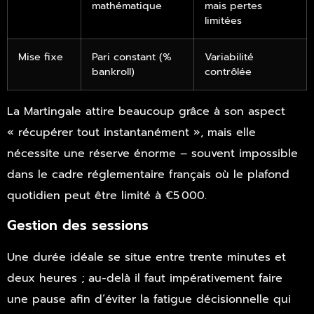
mathématique
mais pertes
limitées
Mise fixe
Pari constant (%
Variabilité
bankroll)
contrôlée
La Martingale attire beaucoup grâce à son aspect
« récupérer tout instantanément », mais elle
nécessite une réserve énorme – souvent impossible
dans le cadre réglementaire français où le plafond
quotidien peut être limité à €5 000.
Gestion des sessions
Une durée idéale se situe entre trente minutes et
deux heures ; au-delà il faut impérativement faire
une pause afin d’éviter la fatigue décisionnelle qui