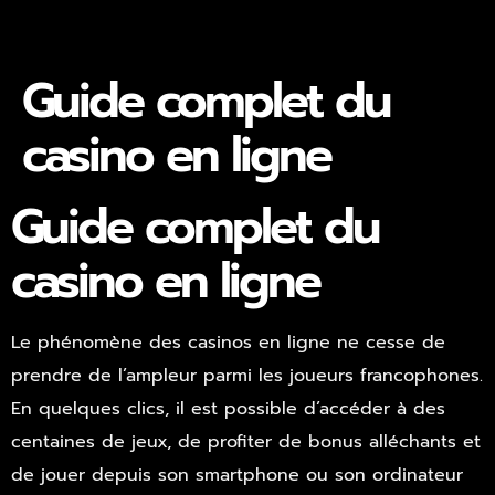
Guide complet du
casino en ligne
Guide complet du
casino en ligne
Le phénomène des casinos en ligne ne cesse de
prendre de l’ampleur parmi les joueurs francophones.
En quelques clics, il est possible d’accéder à des
centaines de jeux, de profiter de bonus alléchants et
de jouer depuis son smartphone ou son ordinateur