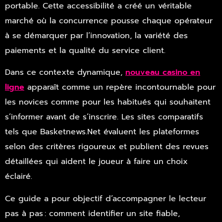
portable. Cette accessibilité a créé un véritable
marché où la concurrence pousse chaque opérateur
à se démarquer par l’innovation, la variété des
paiements et la qualité du service client.
Dans ce contexte dynamique,
nouveau casino en
ligne
apparaît comme un repère incontournable pour
les novices comme pour les habitués qui souhaitent
s’informer avant de s’inscrire. Les sites comparatifs
tels que Basketnews.Net évaluent les plateformes
selon des critères rigoureux et publient des revues
détaillées qui aident le joueur à faire un choix
éclairé.
Ce guide a pour objectif d’accompagner le lecteur
pas à pas : comment identifier un site fiable,