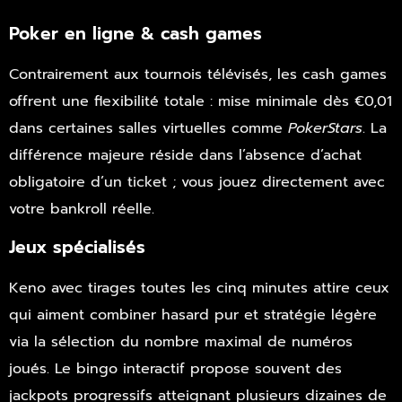
Poker en ligne & cash games
Contrairement aux tournois télévisés, les cash games
offrent une flexibilité totale : mise minimale dès €0,01
dans certaines salles virtuelles comme
PokerStars
. La
différence majeure réside dans l’absence d’achat
obligatoire d’un ticket ; vous jouez directement avec
votre bankroll réelle.
Jeux spécialisés
Keno avec tirages toutes les cinq minutes attire ceux
qui aiment combiner hasard pur et stratégie légère
via la sélection du nombre maximal de numéros
joués. Le bingo interactif propose souvent des
jackpots progressifs atteignant plusieurs dizaines de