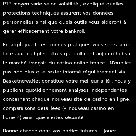
RTP moyen varie selon volatilité , expliqué quelles
protections techniques assurent vos données
personnelles ainsi que quels outils vous aideront à
gérer efficacement votre bankroll.
En appliquant ces bonnes pratiques vous serez armé
face aux multiples offres qui pullulent aujourd’hui sur
le marché français du casino online france . N’oubliez
pas non plus que rester informé régulièrement via
Basketnews.Net constitue votre meilleur allié : nous y
publions quotidiennement analyses indépendantes
concernant chaque nouveau site de casino en ligne,
comparaisons détaillées (« nouveau casino en
ligne ») ainsi que alertes sécurité.
Bonne chance dans vos parties futures – jouez