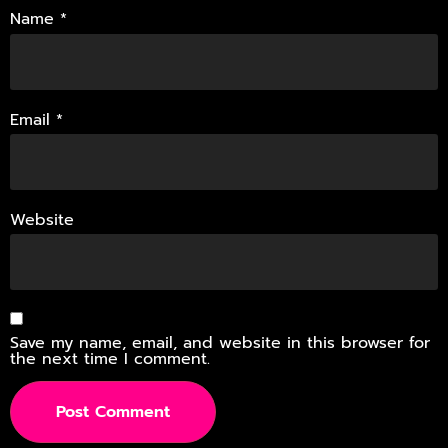
Name
*
Email
*
Website
Save my name, email, and website in this browser for
the next time I comment.