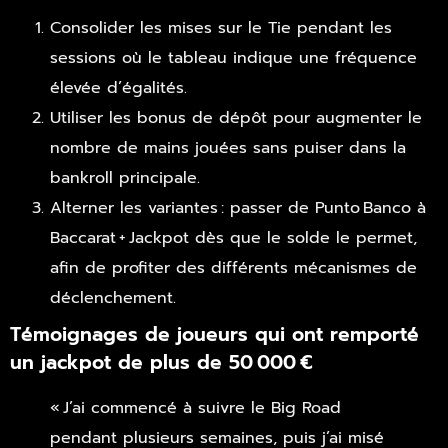
Consolider les mises sur le Tie pendant les
sessions où le tableau indique une fréquence
élevée d’égalités.
Utiliser les bonus de dépôt pour augmenter le
nombre de mains jouées sans puiser dans la
bankroll principale.
Alterner les variantes : passer de Punto Banco à
Baccarat + Jackpot dès que le solde le permet,
afin de profiter des différents mécanismes de
déclenchement.
Témoignages de joueurs qui ont remporté
un jackpot de plus de 50 000 €
« J’ai commencé à suivre le Big Road
pendant plusieurs semaines, puis j’ai misé