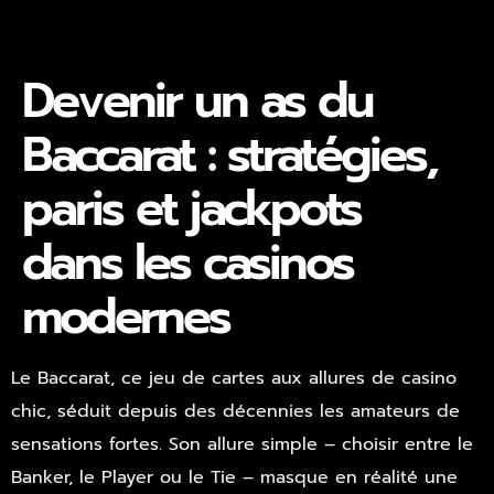
Devenir un as du
Baccarat : stratégies,
paris et jackpots
dans les casinos
modernes
Le Baccarat, ce jeu de cartes aux allures de casino
chic, séduit depuis des décennies les amateurs de
sensations fortes. Son allure simple – choisir entre le
Banker, le Player ou le Tie – masque en réalité une