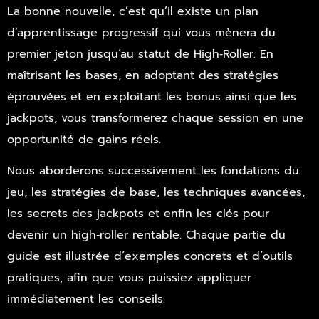
La bonne nouvelle, c’est qu’il existe un plan
d’apprentissage progressif qui vous mènera du
premier jeton jusqu’au statut de High‑Roller. En
maîtrisant les bases, en adoptant des stratégies
éprouvées et en exploitant les bonus ainsi que les
jackpots, vous transformerez chaque session en une
opportunité de gains réels.
Nous aborderons successivement les fondations du
jeu, les stratégies de base, les techniques avancées,
les secrets des jackpots et enfin les clés pour
devenir un high‑roller rentable. Chaque partie du
guide est illustrée d’exemples concrets et d’outils
pratiques, afin que vous puissiez appliquer
immédiatement les conseils.