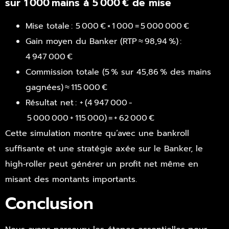
sur 1 000 mains à 5 000 € de mise
Mise totale : 5 000 € × 1 000 = 5 000 000 €
Gain moyen du Banker (RTP ≈ 98,94 %) :
4 947 000 €
Commission totale (5 % sur 45,86 % des mains
gagnées) ≈ 115 000 €
Résultat net : + (4 947 000 -
5 000 000 + 115 000) = + 62 000 €
Cette simulation montre qu’avec une bankroll
suffisante et une stratégie axée sur le Banker, le
high‑roller peut générer un profit net même en
misant des montants importants.
Conclusion