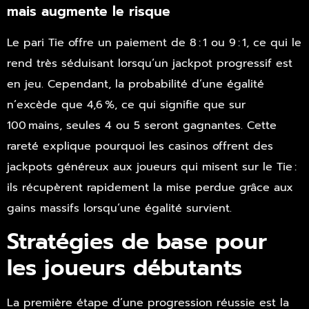
mais augmente le risque
Le pari Tie offre un paiement de 8 : 1 ou 9 : 1, ce qui le
rend très séduisant lorsqu’un jackpot progressif est
en jeu. Cependant, la probabilité d’une égalité
n’excède que 4,6 %, ce qui signifie que sur
100 mains, seules 4 ou 5 seront gagnantes. Cette
rareté explique pourquoi les casinos offrent des
jackpots généreux aux joueurs qui misent sur le Tie :
ils récupèrent rapidement la mise perdue grâce aux
gains massifs lorsqu’une égalité survient.
Stratégies de base pour
les joueurs débutants
La première étape d’une progression réussie est la