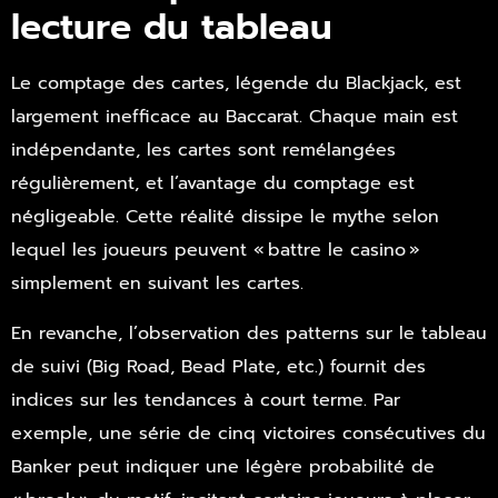
lecture du tableau
Le comptage des cartes, légende du Blackjack, est
largement inefficace au Baccarat. Chaque main est
indépendante, les cartes sont remélangées
régulièrement, et l’avantage du comptage est
négligeable. Cette réalité dissipe le mythe selon
lequel les joueurs peuvent « battre le casino »
simplement en suivant les cartes.
En revanche, l’observation des patterns sur le tableau
de suivi (Big Road, Bead Plate, etc.) fournit des
indices sur les tendances à court terme. Par
exemple, une série de cinq victoires consécutives du
Banker peut indiquer une légère probabilité de