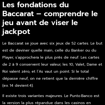
Les fondations du
Baccarat – comprendre le
jeu avant de viser le
jackpot
Le Baccarat se joue avec six jeux de 52 cartes. Le but
est de deviner quelle main, celle du Banker ou du
Player, s’approchera le plus près de neuf. Les cartes
de 2 à 9 conservent leur valeur, les 10, Valet, Dame et
Roi valent zéro, et l’As vaut un point. Si le total
dépasse neuf, on ne retient que la dernière chiffre
(ex. 14 devient 4).
Il existe trois variantes majeures. Le Punto Banco est
la version la plus répandue dans les casinos en