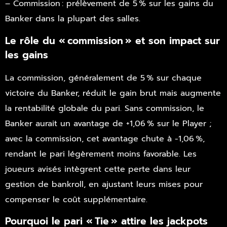
– Commission : prélèvement de 5 % sur les gains du
Banker dans la plupart des salles.
Le rôle du « commission » et son impact sur
les gains
La commission, généralement de 5 % sur chaque
victoire du Banker, réduit le gain brut mais augmente
la rentabilité globale du pari. Sans commission, le
Banker aurait un avantage de +1,06 % sur le Player ;
avec la commission, cet avantage chute à -1,06 %,
rendant le pari légèrement moins favorable. Les
joueurs avisés intègrent cette perte dans leur
gestion de bankroll, en ajustant leurs mises pour
compenser le coût supplémentaire.
Pourquoi le pari « Tie » attire les jackpots