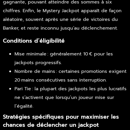
gagnante, pouvant atteindre des sommes à six
chiffres. Enfin, le Mystery Jackpot apparaît de façon
aléatoire, souvent après une série de victoires du
Banker, et reste inconnu jusqu’au déclenchement.
Conditions d’éligibilité
Mise minimale : généralement 10 € pour les
jackpots progressifs.
Nombre de mains : certaines promotions exigent
20 mains consécutives sans interruption.
Pari Tie : la plupart des jackpots les plus lucratifs
ne s’activent que lorsqu’un joueur mise sur
l’égalité.
Stratégies spécifiques pour maximiser les
chances de déclencher un jackpot