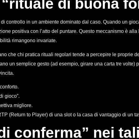
 “rituale di buona f
one di controllo in un ambiente dominato dal caso. Quando un gi
one positiva con l’atto del puntare. Questo meccanismo è alla ba
bilità rimangono invariate.
no che chi pratica rituali regolari tende a percepire le proprie
vano un semplice gesto (ad esempio, girare una carta tre volte) 
incita.
conforto.
di gioco”.
ttiva migliore.
RTP (Return to Player) di una slot o la casa di vantaggio di un ta
s di conferma” nei t