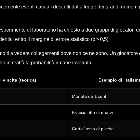
mente eventi casuali descritti dalla legge dei grandi numeri: pi
perimento di laboratorio ha chiesto a due gruppi di giocatori di
entici entro il margine di errore statistico (p > 0,5).
molti a vedere collegamenti dove non ce ne sono. Un giocatore c
o in realtà la probabilità rimane invariata.
i vincita (teorica)
Esempio di “talism
Moneta da 1 cent
Braccialetto di quarzo
Carta “asso di picche”