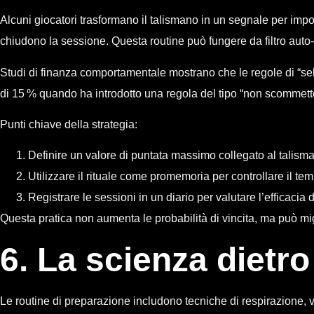
Alcuni giocatori trasformano il talismano in un segnale per impo
chiudono la sessione. Questa routine può fungere da filtro auto
Studi di finanza comportamentale mostrano che le regole di “self
di 15 % quando ha introdotto una regola del tipo “non scommettere
Punti chiave della strategia:
Definire un valore di puntata massimo collegato al talism
Utilizzare il rituale come promemoria per controllare il tem
Registrare le sessioni in un diario per valutare l’efficacia d
Questa pratica non aumenta le probabilità di vincita, ma può mig
6. La scienza dietro
Le routine di preparazione includono tecniche di respirazione, 