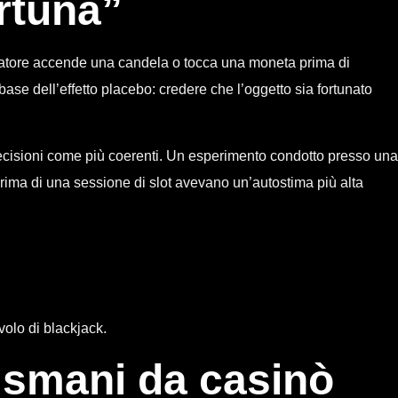
ortuna”
ocatore accende una candela o tocca una moneta prima di
se dell’effetto placebo: credere che l’oggetto sia fortunato
 decisioni come più coerenti. Un esperimento condotto presso una
prima di una sessione di slot avevano un’autostima più alta
volo di blackjack.
alismani da casinò