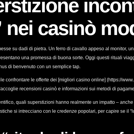
stizione incontr
 nei casinò mo
sse su dadi di pietra. Un ferro di cavallo appeso al monitor, una
appresentano una promessa di buona sorte. Oggi questi rituali viag
onus di benvenuto con un semplice tap.
le confrontare le offerte dei [migliori casino online] (https://w
, raccoglie recensioni casinò e informazioni sui metodi di pagam
entifico, quali superstizioni hanno realmente un impatto – anche i
istiche si intrecciano con le credenze popolari, per capire se il