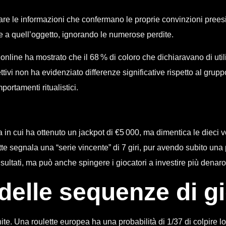
dare le informazioni che confermano le proprie convinzioni preesis
ate a quell’oggetto, ignorando le numerose perdite.
line ha mostrato che il 68 % di coloro che dichiaravano di utiliz
effettivi non ha evidenziato differenze significative rispetto al gr
ortamenti ritualistici.
a in cui ha ottenuto un jackpot di €5 000, ma dimentica le dieci v
tte segnala una “serie vincente” di 7 giri, pur avendo subito un
isultati, ma può anche spingere i giocatori a investire più denaro
a delle sequenze di g
e. Una roulette europea ha una probabilità di 1/37 di colpire lo