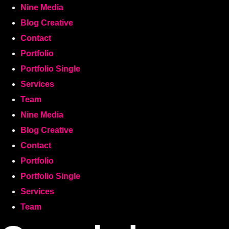
Nine Media
Blog Creative
Contact
Portfolio
Portfolio Single
Services
Team
Nine Media
Blog Creative
Contact
Portfolio
Portfolio Single
Services
Team