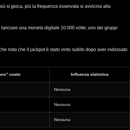
ù si gioca, più la frequenza osservata si avvicina alla
 lanciare una moneta digitale 10 000 volte; uno dei gruppi
he nota che il jackpot è stato vinto subito dopo aver indossato
ano” usato
Influenza statistica
Nessuna
Nessuna
Nessuna