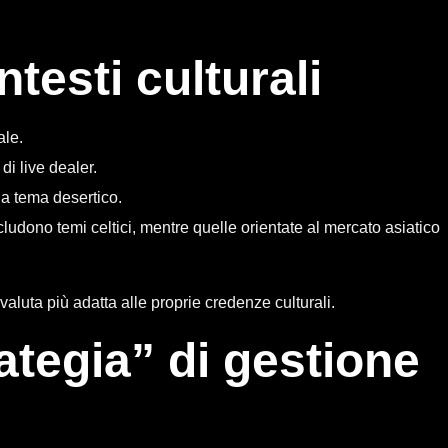
ntesti culturali
ale.
di live dealer.
 a tema desertico.
ludono temi celtici, mentre quelle orientate al mercato asiatico
valuta più adatta alle proprie credenze culturali.
ategia” di gestione